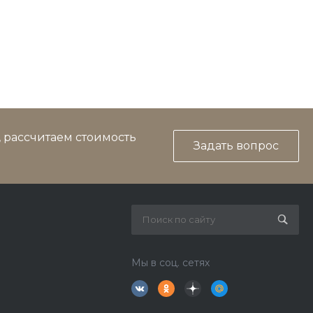
, рассчитаем стоимость
Задать вопрос
Мы в соц. сетях