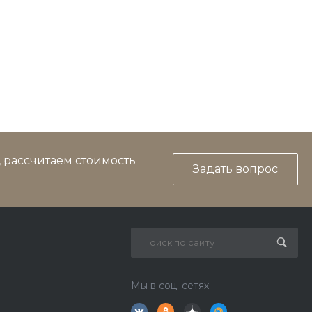
, рассчитаем стоимость
Задать вопрос
Мы в соц. сетях