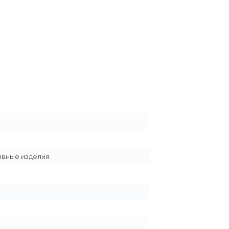
ивные изделия