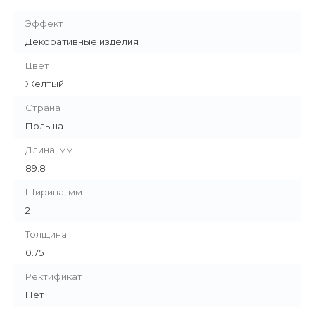
Эффект
Декоративные изделия
Цвет
Желтый
Страна
Польша
Длина, мм
89.8
Ширина, мм
2
Толщина
0.75
Ректификат
Нет