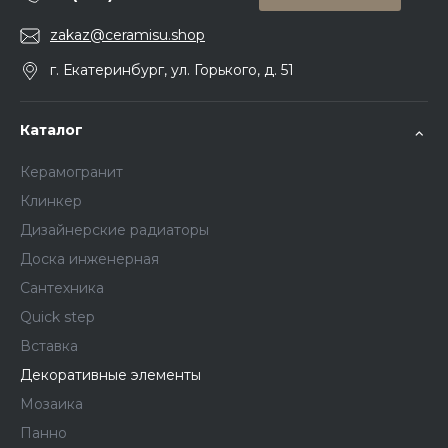
zakaz@ceramisu.shop
г. Екатеринбург, ул. Горького, д. 51
Каталог
Керамогранит
Клинкер
Дизайнерские радиаторы
Доска инженерная
Сантехника
Quick step
Вставка
Декоративные элементы
Мозаика
Панно