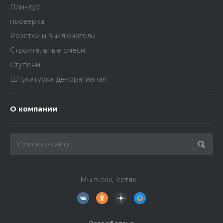
Плинтус
проверка
Розетки и выключатели
Строительные смеси
Ступени
Штукатурка декоративная
О компании
Мы в соц. сетях