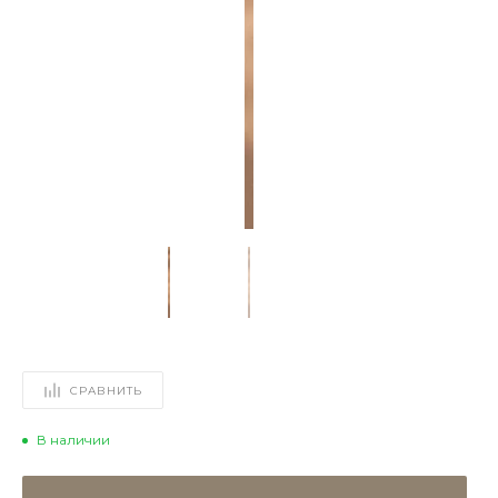
СРАВНИТЬ
В наличии