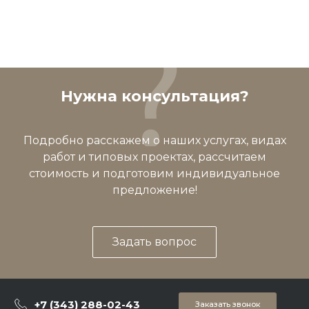
Нужна консультация?
Подробно расскажем о наших услугах, видах
работ и типовых проектах, рассчитаем
стоимость и подготовим индивидуальное
предложение!
Задать вопрос
+7 (343) 288-02-43
Заказать звонок