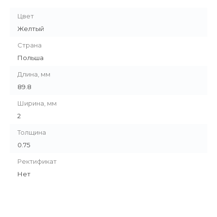
Цвет
Желтый
Страна
Польша
Длина, мм
89.8
Ширина, мм
2
Толщина
0.75
Ректификат
Нет