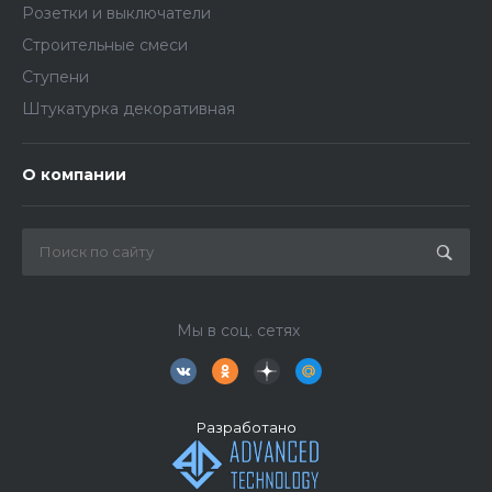
Розетки и выключатели
Строительные смеси
Ступени
Штукатурка декоративная
О компании
Мы в соц. сетях
Разработано