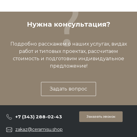
Нужна консультация?
Подробно расскажем о наших услугах, видах
работ и типовых проектах, рассчитаем
стоимость и подготовим индивидуальное
предложение!
Задать вопрос
+7 (343) 288-02-43
Заказать звонок
zakaz@ceramisu.shop