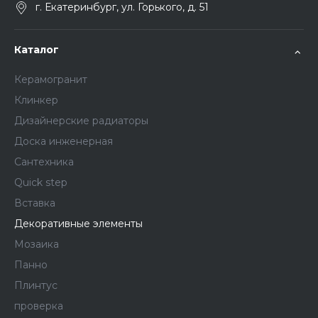
г. Екатеринбург, ул. Горького, д. 51
Каталог
Керамогранит
Клинкер
Дизайнерские радиаторы
Доска инженерная
Сантехника
Quick step
Вставка
Декоративные элементы
Мозаика
Панно
Плинтус
проверка