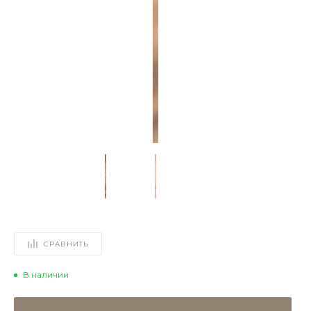
СРАВНИТЬ
В наличии