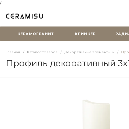
/
КЕРАМОГРАНИТ
КЛИНКЕР
РАДИ
Главная
/
Каталог товаров
/
Декоративные элементы
/
Про
Профиль декоративный 3х