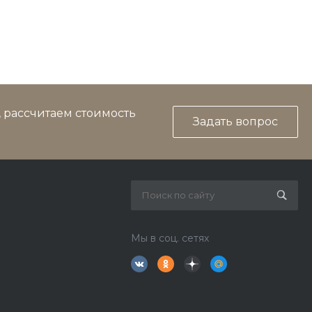
, рассчитаем стоимость
Задать вопрос
Мы в соц. сетях