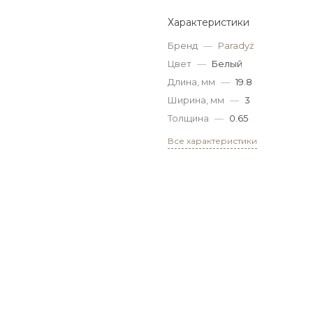
Характеристики
Бренд
—
Paradyż
Цвет
—
Белый
Длина, мм
—
19.8
Ширина, мм
—
3
Толщина
—
0.65
Все характеристики