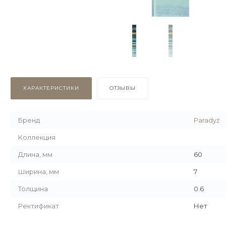
ХАРАКТЕРИСТИКИ
ОТЗЫВЫ
Бренд
Paradyż
Коллекция
Длина, мм
60
Ширина, мм
7
Толщина
0.6
Ректификат
Нет