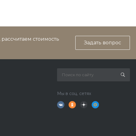
, рассчитаем стоимость
Задать вопрос
Мы в соц. сетях