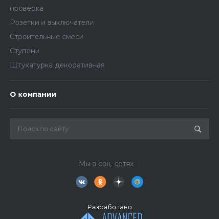
проверка
Розетки и выключатели
Строительные смеси
Ступени
Штукатурка декоративная
О компании
Мы в соц. сетях
Разработано