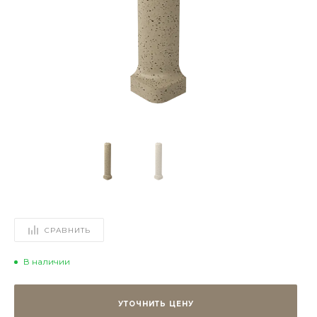
СРАВНИТЬ
В наличии
УТОЧНИТЬ ЦЕНУ