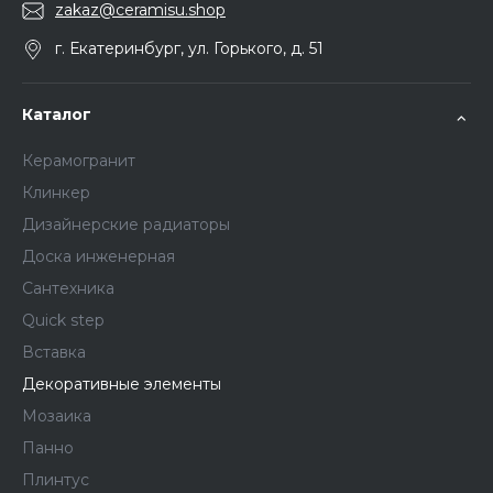
zakaz@ceramisu.shop
г. Екатеринбург, ул. Горького, д. 51
Каталог
Керамогранит
Клинкер
Дизайнерские радиаторы
Доска инженерная
Сантехника
Quick step
Вставка
Декоративные элементы
Мозаика
Панно
Плинтус