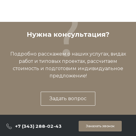
Нужна консультация?
Подробно расскажем о наших услугах, видах
работ и типовых проектах, рассчитаем
стоимость и подготовим индивидуальное
предложение!
Задать вопрос
+7 (343) 288-02-43
Заказать звонок