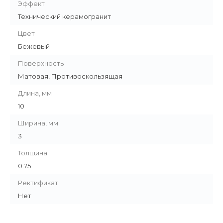
Эффект
Технический керамогранит
Цвет
Бежевый
Поверхность
Матовая, Противоскользящая
Длина, мм
10
Ширина, мм
3
Толщина
0.75
Ректификат
Нет