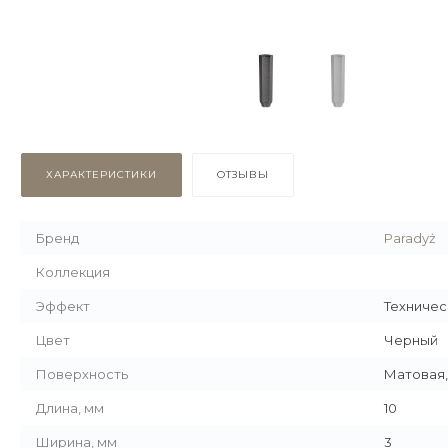
ХАРАКТЕРИСТИКИ
ОТЗЫВЫ
Бренд
Paradyż
Коллекция
Эффект
Техничес
Цвет
Черный
Поверхность
Матовая
Длина, мм
10
Ширина, мм
3