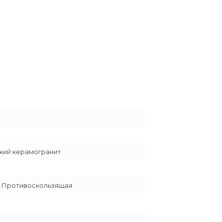
кий керамогранит
, Противоскользящая