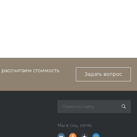
, рассчитаем стоимость
Задать вопрос
Мы в соц. сетях