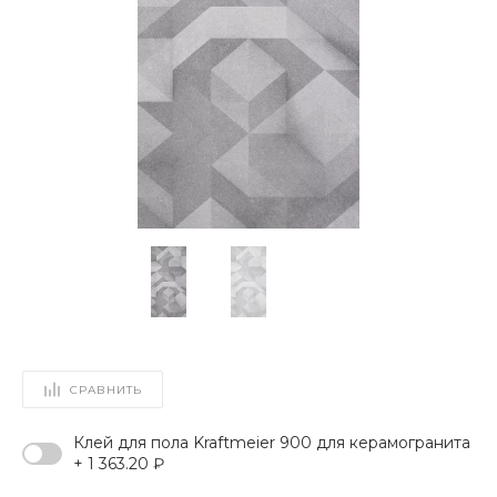
СРАВНИТЬ
Клей для пола Kraftmeier 900 для керамогранита
+ 1 363.20 ₽