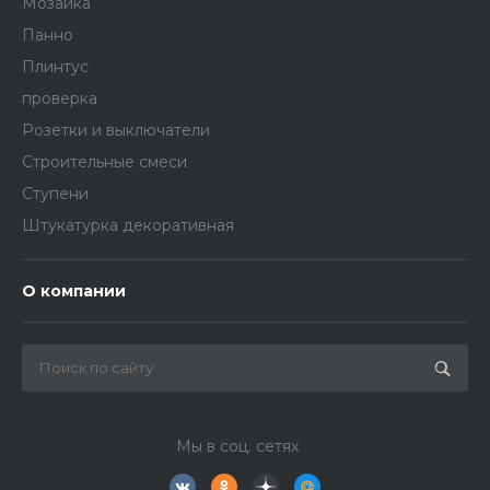
Мозаика
Панно
Плинтус
проверка
Розетки и выключатели
Строительные смеси
Ступени
Штукатурка декоративная
О компании
Мы в соц. сетях