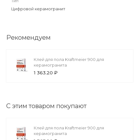
Тип
Цифровой керамогранит
Рекомендуем
Клей для пола Kraftmeier 900 для
керамогранита
1 363.20 ₽
С этим товаром покупают
Клей для пола Kraftmeier 900 для
керамогранита