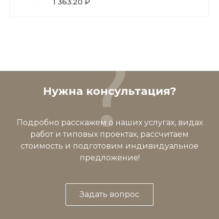
1 363.20 ₽
Нужна консультация?
Подробно расскажем о наших услугах, видах
работ и типовых проектах, рассчитаем
стоимость и подготовим индивидуальное
предложение!
Задать вопрос