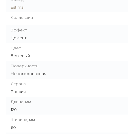
Estima
Коллекция
Эффект
Цемент
Цвет
Бежевый
Поверхность
Неполированная
Страна
Россия
Длина, мм
120
Ширина, мм
60