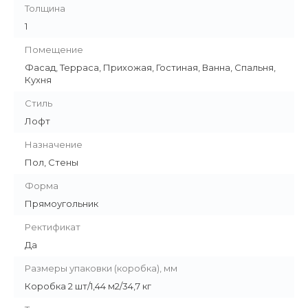
Толщина
1
Помещение
Фасад, Терраса, Прихожая, Гостиная, Ванна, Спальня,
Кухня
Стиль
Лофт
Назначение
Пол, Стены
Форма
Прямоугольник
Ректификат
Да
Размеры упаковки (коробка), мм
Коробка 2 шт/1,44 м2/34,7 кг