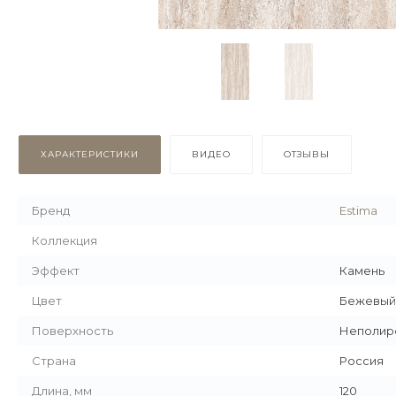
ХАРАКТЕРИСТИКИ
ВИДЕО
ОТЗЫВЫ
Бренд
Estima
Коллекция
Эффект
Камень
Цвет
Бежевый
Поверхность
Неполир
Страна
Россия
Длина, мм
120