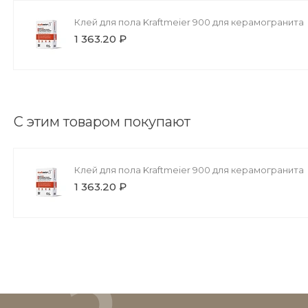
Клей для пола Kraftmeier 900 для керамогранита
1 363.20 ₽
С этим товаром покупают
Клей для пола Kraftmeier 900 для керамогранита
1 363.20 ₽