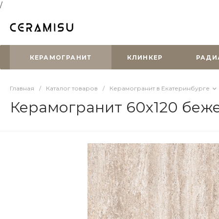
/
КЕРАМОГРАНИТ
КЛИНКЕР
РАДИ
Главная
/
Каталог товаров
/
Керамогранит в Екатеринбурге
Керамогранит 60х120 беже