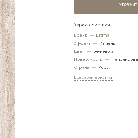
УТОЧНИТ
Характеристики
Бренд
—
Estima
Эффект
—
Камень
Цвет
—
Бежевый
Поверхность
—
Неполирова
Страна
—
Россия
Все характеристики