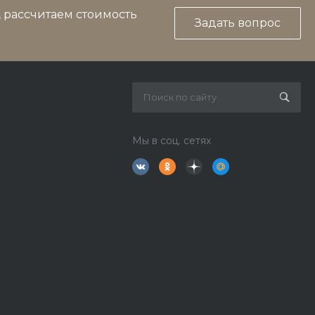
, рассчитаем стоимость
Задать вопрос
Мы в соц. сетях