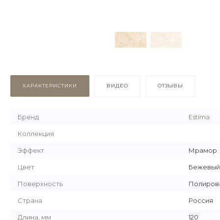
ХАРАКТЕРИСТИКИ
ВИДЕО
ОТЗЫВЫ
Бренд
Estima
Коллекция
Эффект
Мрамор
Цвет
Бежевый
Поверхность
Полиров
Страна
Россия
Длина, мм
120