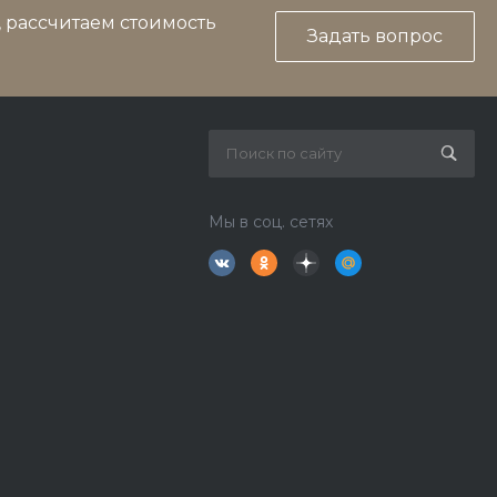
, рассчитаем стоимость
Задать вопрос
Мы в соц. сетях