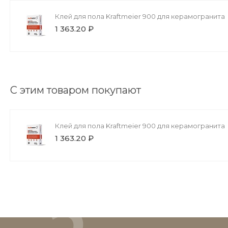
Клей для пола Kraftmeier 900 для керамогранита
1 363.20 ₽
С этим товаром покупают
Клей для пола Kraftmeier 900 для керамогранита
1 363.20 ₽