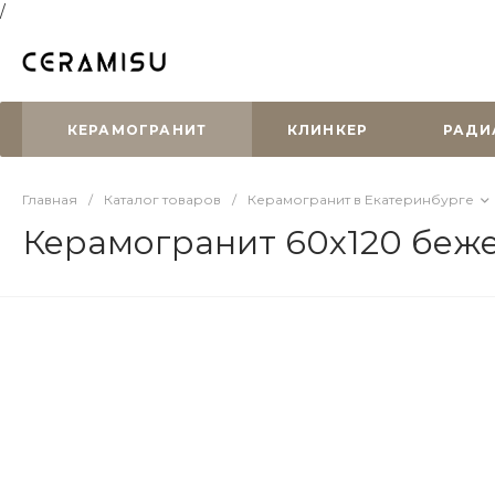
/
КЕРАМОГРАНИТ
КЛИНКЕР
РАДИ
Главная
/
Каталог товаров
/
Керамогранит в Екатеринбурге
Керамогранит 60х120 беж