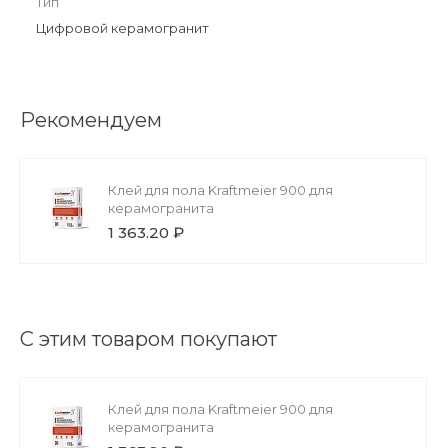
Тип
Цифровой керамогранит
Рекомендуем
Клей для пола Kraftmeier 900 для
керамогранита
1 363.20 ₽
С этим товаром покупают
Клей для пола Kraftmeier 900 для
керамогранита