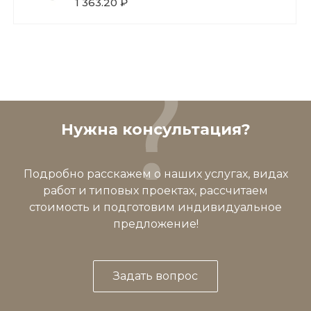
1 363.20 ₽
Нужна консультация?
Подробно расскажем о наших услугах, видах
работ и типовых проектах, рассчитаем
стоимость и подготовим индивидуальное
предложение!
Задать вопрос