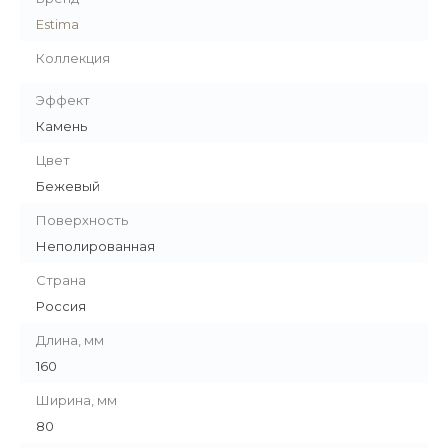
Estima
Коллекция
Эффект
Камень
Цвет
Бежевый
Поверхность
Неполированная
Страна
Россия
Длина, мм
160
Ширина, мм
80