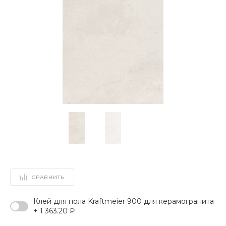
СРАВНИТЬ
Клей для пола Kraftmeier 900 для керамогранита
+ 1 363.20 ₽