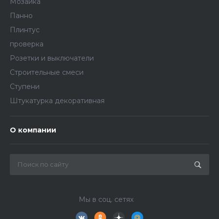
Мозаика
Панно
Плинтус
проверка
Розетки и выключатели
Строительные смеси
Ступени
Штукатурка декоративная
О компании
Мы в соц. сетях