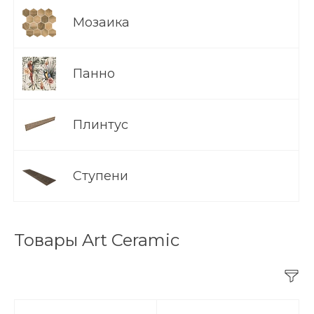
Мозаика
Панно
Плинтус
Ступени
Товары Art Ceramic