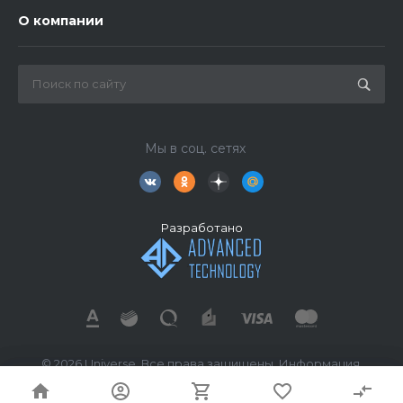
О компании
Мы в соц. сетях
Разработано
© 2026 Universe, Все права защищены. Информация,
размещённая на сайте, носит исключительно
ознакомительный характер и не является публичной