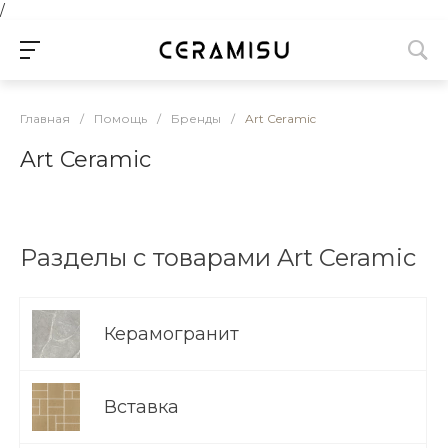
/
Главная
/
Помощь
/
Бренды
/
Art Ceramic
Art Ceramic
Разделы с товарами Art Ceramic
Керамогранит
Вставка