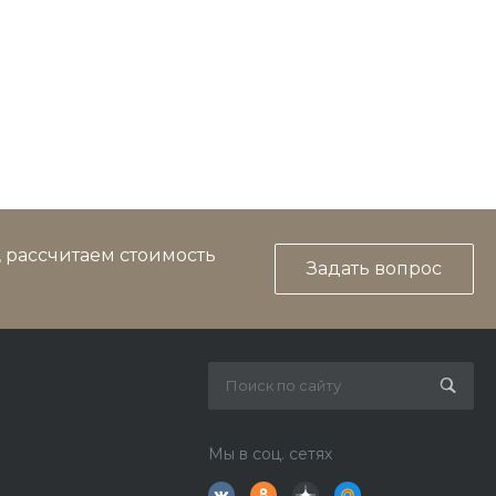
, рассчитаем стоимость
Задать вопрос
Мы в соц. сетях