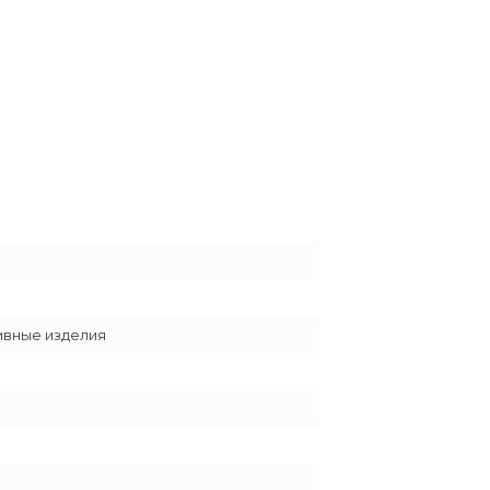
ивные изделия