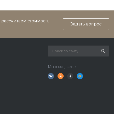
, рассчитаем стоимость
Задать вопрос
Мы в соц. сетях