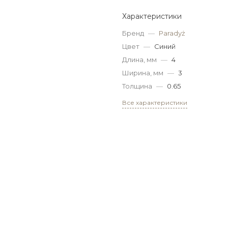
Характеристики
Бренд
—
Paradyż
Цвет
—
Синий
Длина, мм
—
4
Ширина, мм
—
3
Толщина
—
0.65
Все характеристики