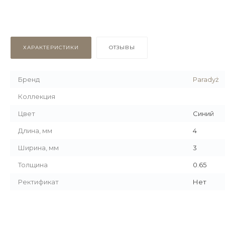
ХАРАКТЕРИСТИКИ
ОТЗЫВЫ
Бренд
Paradyż
Коллекция
Цвет
Синий
Длина, мм
4
Ширина, мм
3
Толщина
0.65
Ректификат
Нет