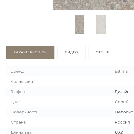
ХАРАКТЕРИСТИКИ
ВИДЕО
ОТЗЫВЫ
Бренд
Estima
Коллекция
Эффект
Дизайн
Цвет
Серый
Поверхность
Неполир
Страна
Россия
Длина, мм
60.9