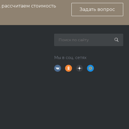
, рассчитаем стоимость
Задать вопрос
Мы в соц. сетях