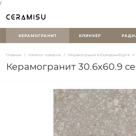
/
КЕРАМОГРАНИТ
КЛИНКЕР
РАДИ
Главная
/
Каталог товаров
/
Керамогранит в Екатеринбурге
Керамогранит 30.6x60.9 с