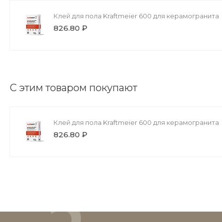
Клей для пола Kraftmeier 600 для керамогранита
826.80 ₽
С этим товаром покупают
Клей для пола Kraftmeier 600 для керамогранита
826.80 ₽