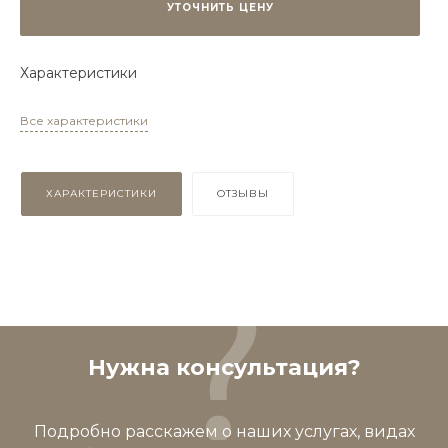
УТОЧНИТЬ ЦЕНУ
Характеристики
Все характеристики
ХАРАКТЕРИСТИКИ
ОТЗЫВЫ
Нужна консультация?
Подробно расскажем о наших услугах, видах