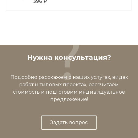
396 ₽
Нужна консультация?
Подробно расскажем о наших услугах, видах
работ и типовых проектах, рассчитаем
стоимость и подготовим индивидуальное
предложение!
Задать вопрос