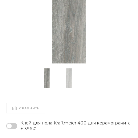
СРАВНИТЬ
Клей для пола Kraftmeier 400 для керамогранита
+ 396 ₽