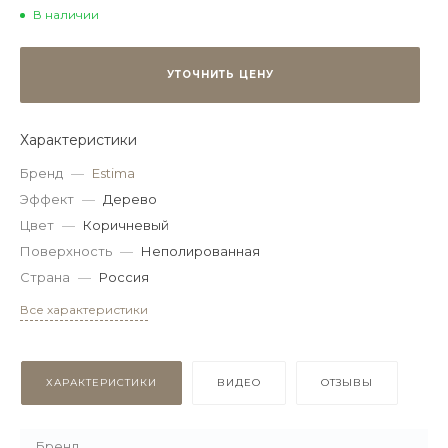
В наличии
УТОЧНИТЬ ЦЕНУ
Характеристики
Бренд
—
Estima
Эффект
—
Дерево
Цвет
—
Коричневый
Поверхность
—
Неполированная
Страна
—
Россия
Все характеристики
ХАРАКТЕРИСТИКИ
ВИДЕО
ОТЗЫВЫ
Бренд