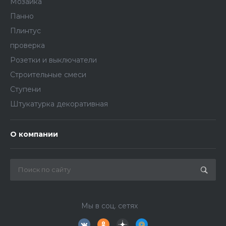
Мозаика
Панно
Плинтус
проверка
Розетки и выключатели
Строительные смеси
Ступени
Штукатурка декоративная
О компании
Мы в соц. сетях