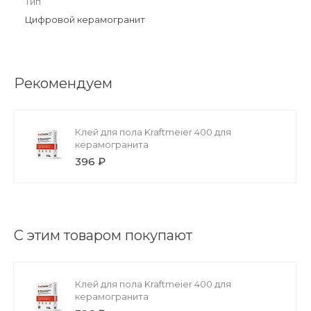
Тип
Цифровой керамогранит
Рекомендуем
Клей для пола Kraftmeier 400 для
керамогранита
396 ₽
С этим товаром покупают
Клей для пола Kraftmeier 400 для
керамогранита