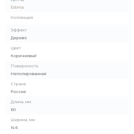
Estima
Коллекция
Эффект
Дерево
Цвет
Коричневый
Поверхность
Неполированная
Страна
Россия
Длина, мм
60
Ширина, мм
14.6