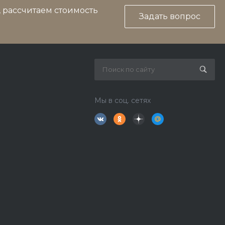
, рассчитаем стоимость
Задать вопрос
Мы в соц. сетях