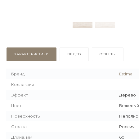
ХАРАКТЕРИСТИКИ
ВИДЕО
ОТЗЫВЫ
Бренд
Estima
Коллекция
Эффект
Дерево
Цвет
Бежевый
Поверхность
Неполир
Страна
Россия
Длина, мм
60