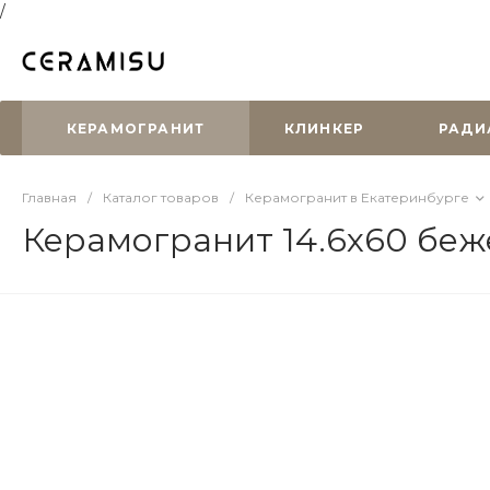
/
КЕРАМОГРАНИТ
КЛИНКЕР
РАДИ
Главная
/
Каталог товаров
/
Керамогранит в Екатеринбурге
Керамогранит 14.6x60 бе