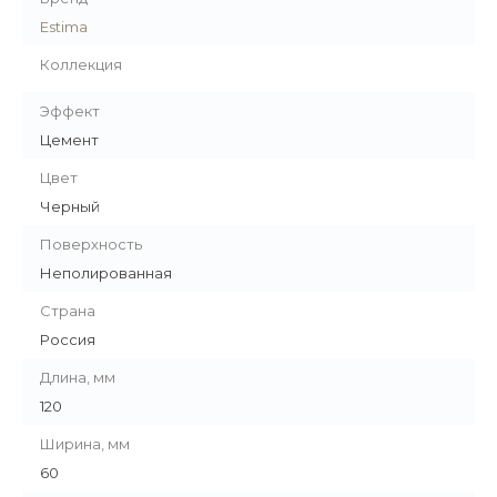
Estima
Коллекция
Эффект
Цемент
Цвет
Черный
Поверхность
Неполированная
Страна
Россия
Длина, мм
120
Ширина, мм
60