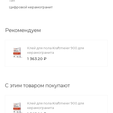
Тип
Цифровой керамогранит
Рекомендуем
Клей для пола Kraftmeier 900 для
керамогранита
1 363.20 ₽
С этим товаром покупают
Клей для пола Kraftmeier 900 для
керамогранита