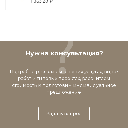
1 363.20 ₽
Нужна консультация?
Подробно расскажем о наших услугах, видах
работ и типовых проектах, рассчитаем
стоимость и подготовим индивидуальное
предложение!
Задать вопрос