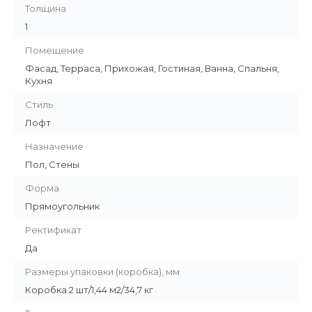
Толщина
1
Помещение
Фасад, Терраса, Прихожая, Гостиная, Ванна, Спальня,
Кухня
Стиль
Лофт
Назначение
Пол, Стены
Форма
Прямоугольник
Ректификат
Да
Размеры упаковки (коробка), мм
Коробка 2 шт/1,44 м2/34,7 кг