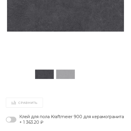
СРАВНИТЬ
Клей для пола Kraftmeier 900 для керамогранита
+ 1 363.20 ₽