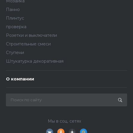
Мозаика
Панно
Плинтус
проверка
Розетки и выключатели
Строительные смеси
Ступени
Штукатурка декоративная
О компании
Мы в соц. сетях