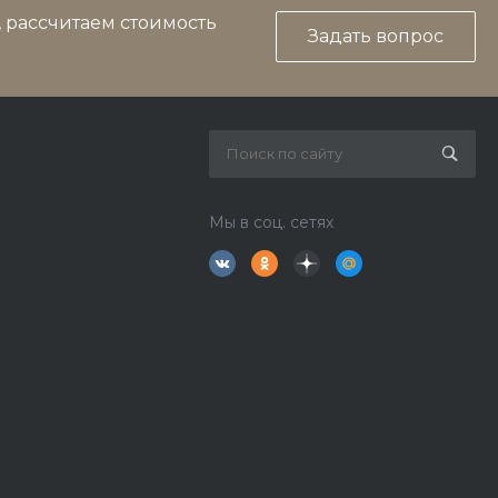
, рассчитаем стоимость
Задать вопрос
Мы в соц. сетях