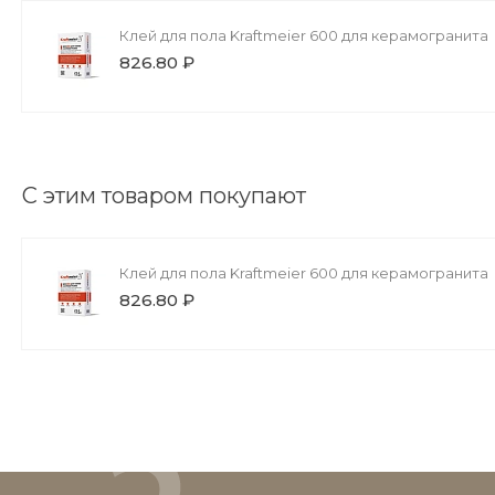
Клей для пола Kraftmeier 600 для керамогранита
826.80 ₽
С этим товаром покупают
Клей для пола Kraftmeier 600 для керамогранита
826.80 ₽