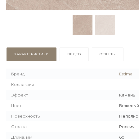
ХАРАКТЕРИСТИКИ
ВИДЕО
ОТЗЫВЫ
Бренд
Estima
Коллекция
Эффект
Камень
Цвет
Бежевый
Поверхность
Неполир
Страна
Россия
Длина, мм
60