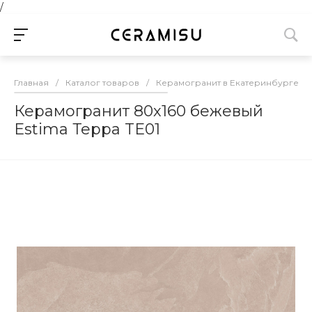
/
Главная
/
Каталог товаров
/
Керамогранит в Екатеринбурге
/
Керамогранит 80х160 бежевый
Estima Терра TE01