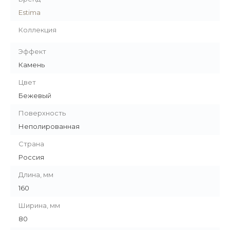
Estima
Коллекция
Эффект
Камень
Цвет
Бежевый
Поверхность
Неполированная
Страна
Россия
Длина, мм
160
Ширина, мм
80