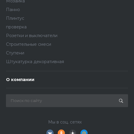
Мозаика
Панно
Плинтус
проверка
Розетки и выключатели
Строительные смеси
Ступени
Штукатурка декоративная
О компании
Мы в соц. сетях