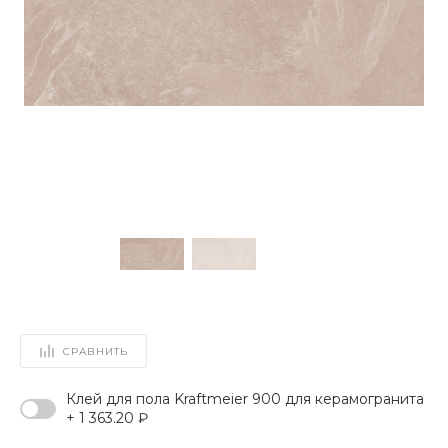
СРАВНИТЬ
Клей для пола Kraftmeier 900 для керамогранита
+ 1 363.20 ₽