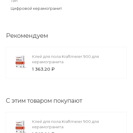
Тип
Цифровой керамогранит
Рекомендуем
Клей для пола Kraftmeier 900 для
керамогранита
1 363.20 ₽
С этим товаром покупают
Клей для пола Kraftmeier 900 для
керамогранита