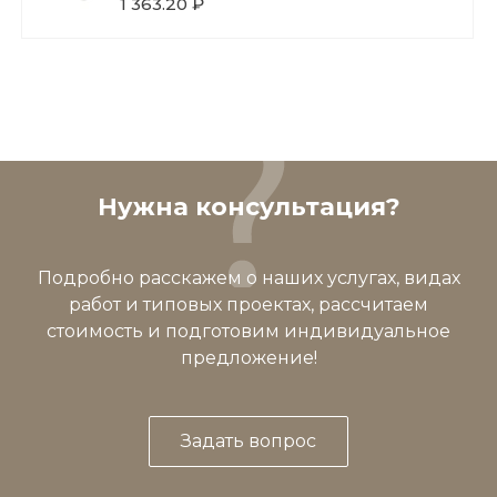
1 363.20 ₽
Нужна консультация?
Подробно расскажем о наших услугах, видах
работ и типовых проектах, рассчитаем
стоимость и подготовим индивидуальное
предложение!
Задать вопрос