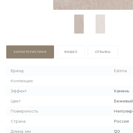
ХАРАКТЕРИСТИКИ
ВИДЕО
ОТЗЫВЫ
Бренд
Estima
Коллекция
Эффект
Камень
Цвет
Бежевый
Поверхность
Неполир
Страна
Россия
Длина, мм
120