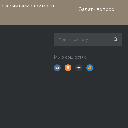
, рассчитаем стоимость
Задать вопрос
Мы в соц. сетях