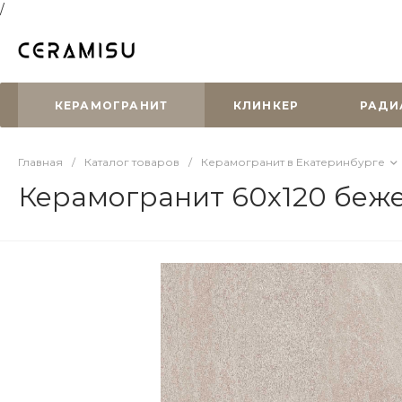
/
КЕРАМОГРАНИТ
КЛИНКЕР
РАДИ
Главная
/
Каталог товаров
/
Керамогранит в Екатеринбурге
Керамогранит 60х120 беж