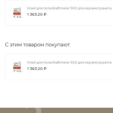
Клей для пола Kraftmeier 900 для керамогранита
1 363.20 ₽
С этим товаром покупают
Клей для пола Kraftmeier 900 для керамогранита
1 363.20 ₽