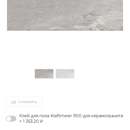
СРАВНИТЬ
Клей для пола Kraftmeier 900 для керамогранита
+ 1 363.20 ₽