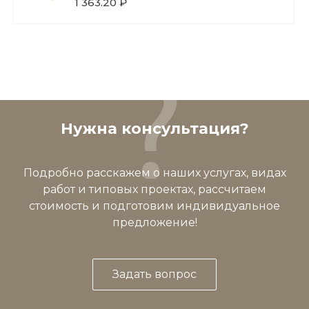
1 363.20 ₽
Нужна консультация?
Подробно расскажем о наших услугах, видах
работ и типовых проектах, рассчитаем
стоимость и подготовим индивидуальное
предложение!
Задать вопрос