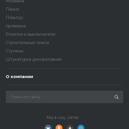
Мозаика
Панно
Плинтус
проверка
Розетки и выключатели
Строительные смеси
Ступени
Штукатурка декоративная
О компании
Мы в соц. сетях