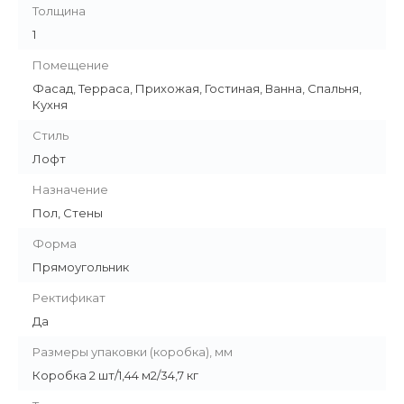
Толщина
1
Помещение
Фасад, Терраса, Прихожая, Гостиная, Ванна, Спальня,
Кухня
Стиль
Лофт
Назначение
Пол, Стены
Форма
Прямоугольник
Ректификат
Да
Размеры упаковки (коробка), мм
Коробка 2 шт/1,44 м2/34,7 кг