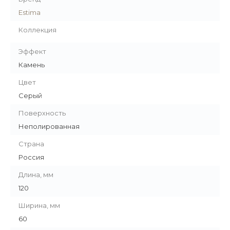
Estima
Коллекция
Эффект
Камень
Цвет
Серый
Поверхность
Неполированная
Страна
Россия
Длина, мм
120
Ширина, мм
60