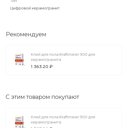
Тип
Цифровой керамогранит
Рекомендуем
Клей для пола Kraftmeier 900 для
керамогранита
1 363.20 ₽
С этим товаром покупают
Клей для пола Kraftmeier 900 для
керамогранита