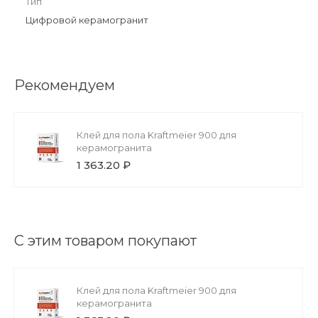
Тип
Цифровой керамогранит
Рекомендуем
Клей для пола Kraftmeier 900 для
керамогранита
1 363.20 ₽
С этим товаром покупают
Клей для пола Kraftmeier 900 для
керамогранита