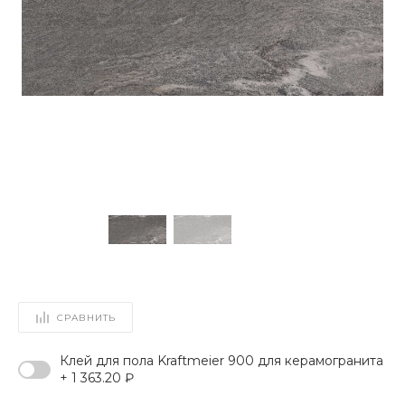
СРАВНИТЬ
Клей для пола Kraftmeier 900 для керамогранита
+ 1 363.20 ₽