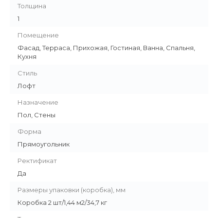
Толщина
1
Помещение
Фасад, Терраса, Прихожая, Гостиная, Ванна, Спальня,
Кухня
Стиль
Лофт
Назначение
Пол, Стены
Форма
Прямоугольник
Ректификат
Да
Размеры упаковки (коробка), мм
Коробка 2 шт/1,44 м2/34,7 кг