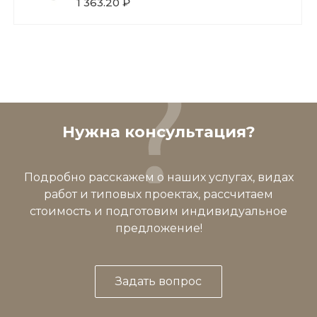
1 363.20 ₽
Нужна консультация?
Подробно расскажем о наших услугах, видах
работ и типовых проектах, рассчитаем
стоимость и подготовим индивидуальное
предложение!
Задать вопрос