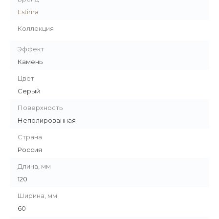
Estima
Коллекция
Эффект
Камень
Цвет
Серый
Поверхность
Неполированная
Страна
Россия
Длина, мм
120
Ширина, мм
60