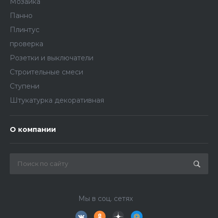
Мозаика
Панно
Плинтус
проверка
Розетки и выключатели
Строительные смеси
Ступени
Штукатурка декоративная
О компании
Мы в соц. сетях