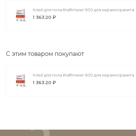
Клей для пола Kraftmeier 900 для керамогранита
1 363.20 ₽
С этим товаром покупают
Клей для пола Kraftmeier 900 для керамогранита
1 363.20 ₽