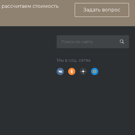
, рассчитаем стоимость
Задать вопрос
Мы в соц. сетях