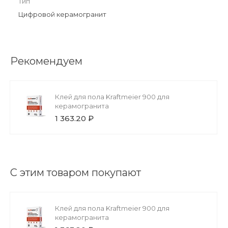
Тип
Цифровой керамогранит
Рекомендуем
Клей для пола Kraftmeier 900 для
керамогранита
1 363.20 ₽
С этим товаром покупают
Клей для пола Kraftmeier 900 для
керамогранита