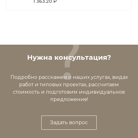
1 363.20 ₽
Нужна консультация?
Подробно расскажем о наших услугах, видах
работ и типовых проектах, рассчитаем
стоимость и подготовим индивидуальное
предложение!
Задать вопрос