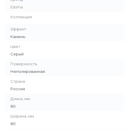
Estima
Коллекция
Эффект
Камень
Цвет
Серый
Поверхность
Неполированная
Страна
Россия
Длина, мм
80
Ширина, мм
80