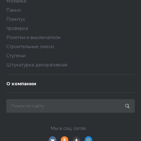
Мозаика
Панно
Плинтус
проверка
Розетки и выключатели
Строительные смеси
Ступени
Штукатурка декоративная
О компании
Мы в соц. сетях