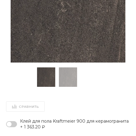
СРАВНИТЬ
Клей для пола Kraftmeier 900 для керамогранита
+ 1 363.20 ₽