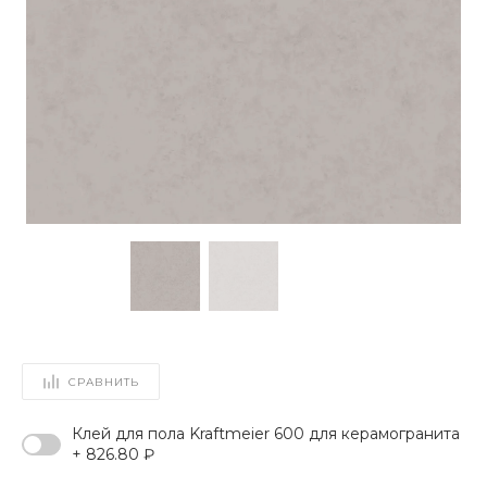
СРАВНИТЬ
Клей для пола Kraftmeier 600 для керамогранита
+ 826.80 ₽