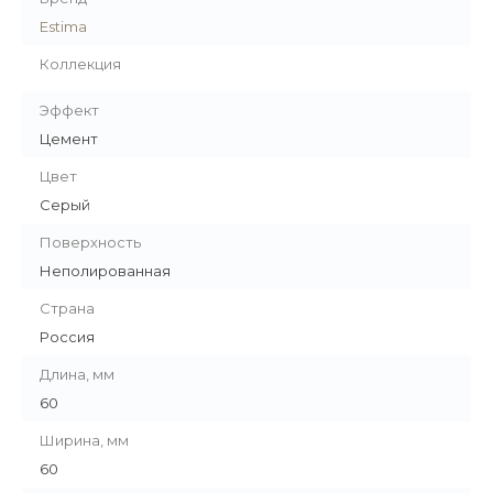
Estima
Коллекция
Эффект
Цемент
Цвет
Серый
Поверхность
Неполированная
Страна
Россия
Длина, мм
60
Ширина, мм
60