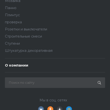
Мозаика
Панно
Плинтус
проверка
Розетки и выключатели
Строительные смеси
Ступени
Штукатурка декоративная
О компании
Мы в соц. сетях