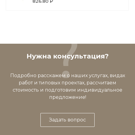
826.80 ₽
Нужна консультация?
Подробно расскажем о наших услугах, видах
работ и типовых проектах, рассчитаем
стоимость и подготовим индивидуальное
предложение!
Задать вопрос