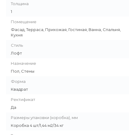
Толщина
1
Помещение
Фасад, Терраса, Прихожая, Гостиная, Ванна, Спальня,
Кухня
Стиль
Лофт
Назначение
Пол, Стены
Форма
Квадрат
Ректификат
Да
Размеры упаковки (коробка), мм
Коробка 4 шт/1,44 м2/34 кг