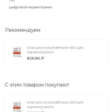
Тип
Цифровой керамогранит
Рекомендуем
Клей для пола Kraftmeier 600 для
керамогранита
826.80 ₽
С этим товаром покупают
Клей для пола Kraftmeier 600 для
керамогранита