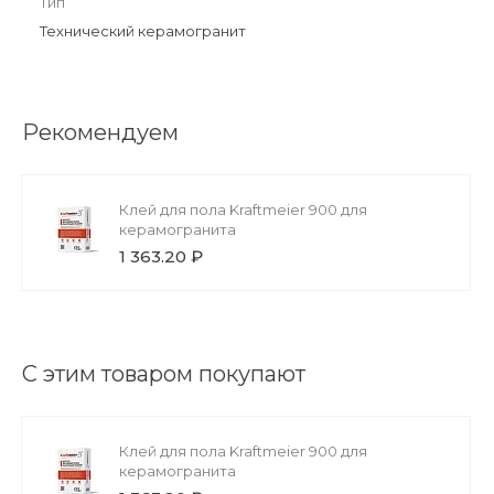
Тип
Технический керамогранит
Рекомендуем
Клей для пола Kraftmeier 900 для
керамогранита
1 363.20 ₽
С этим товаром покупают
Клей для пола Kraftmeier 900 для
керамогранита