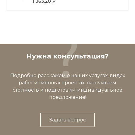
1 363.20 ₽
Нужна консультация?
Подробно расскажем о наших услугах, видах
работ и типовых проектах, рассчитаем
стоимость и подготовим индивидуальное
предложение!
Задать вопрос