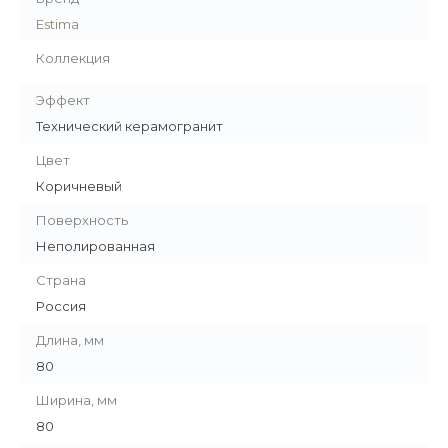
Estima
Коллекция
Эффект
Технический керамогранит
Цвет
Коричневый
Поверхность
Неполированная
Страна
Россия
Длина, мм
80
Ширина, мм
80