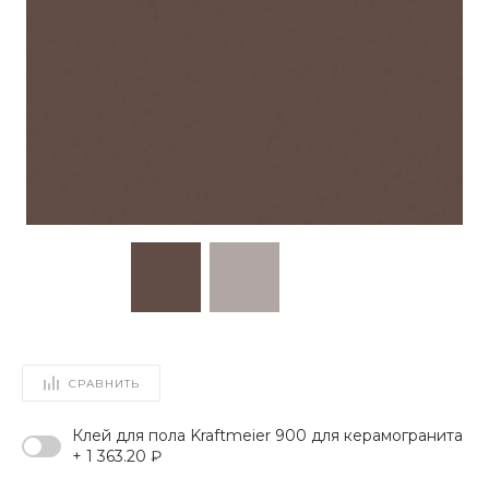
СРАВНИТЬ
Клей для пола Kraftmeier 900 для керамогранита
+ 1 363.20 ₽