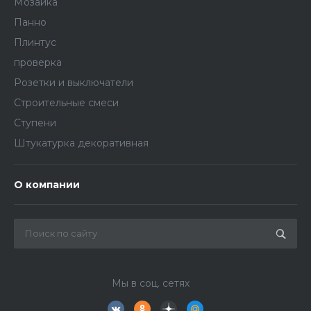
Мозаика
Панно
Плинтус
проверка
Розетки и выключатели
Строительные смеси
Ступени
Штукатурка декоративная
О компании
Мы в соц. сетях