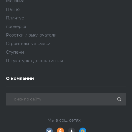
Мозаика
Панно
Плинтус
проверка
Розетки и выключатели
Строительные смеси
Ступени
Штукатурка декоративная
О компании
Мы в соц. сетях