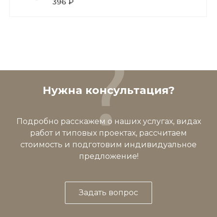
396 ₽
Нужна консультация?
Подробно расскажем о наших услугах, видах
работ и типовых проектах, рассчитаем
стоимость и подготовим индивидуальное
предложение!
Задать вопрос