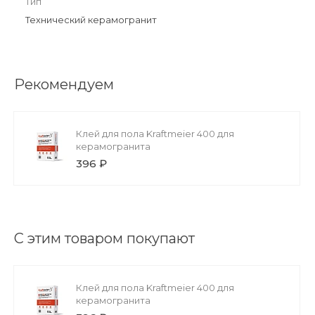
Тип
Технический керамогранит
Рекомендуем
Клей для пола Kraftmeier 400 для
керамогранита
396 ₽
С этим товаром покупают
Клей для пола Kraftmeier 400 для
керамогранита