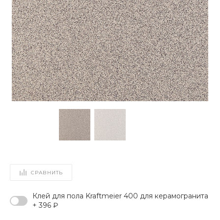
СРАВНИТЬ
Клей для пола Kraftmeier 400 для керамогранита
+ 396 ₽