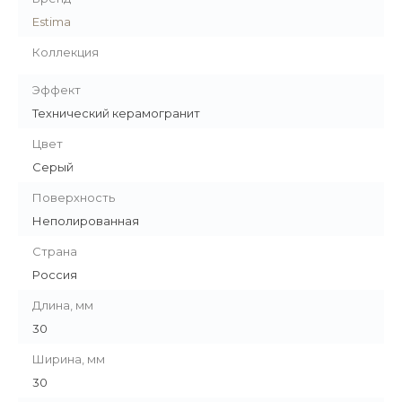
Estima
Коллекция
Эффект
Технический керамогранит
Цвет
Серый
Поверхность
Неполированная
Страна
Россия
Длина, мм
30
Ширина, мм
30