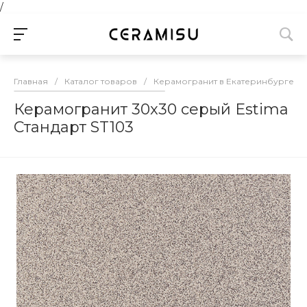
/
Главная
/
Каталог товаров
/
Керамогранит в Екатеринбурге
/
Керамогранит 30x30 серый Estima
Стандарт ST103