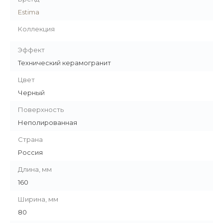
Estima
Коллекция
Эффект
Технический керамогранит
Цвет
Черный
Поверхность
Неполированная
Страна
Россия
Длина, мм
160
Ширина, мм
80