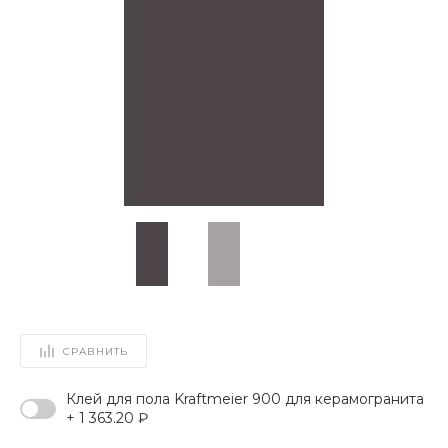
СРАВНИТЬ
Клей для пола Kraftmeier 900 для керамогранита
+ 1 363.20 ₽