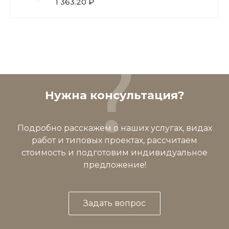
1 363.20 ₽
Нужна консультация?
Подробно расскажем о наших услугах, видах
работ и типовых проектах, рассчитаем
стоимость и подготовим индивидуальное
предложение!
Задать вопрос