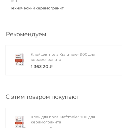
Тип
Технический керамогранит
Рекомендуем
Клей для пола Kraftmeier 900 для
керамогранита
1 363.20 ₽
С этим товаром покупают
Клей для пола Kraftmeier 900 для
керамогранита