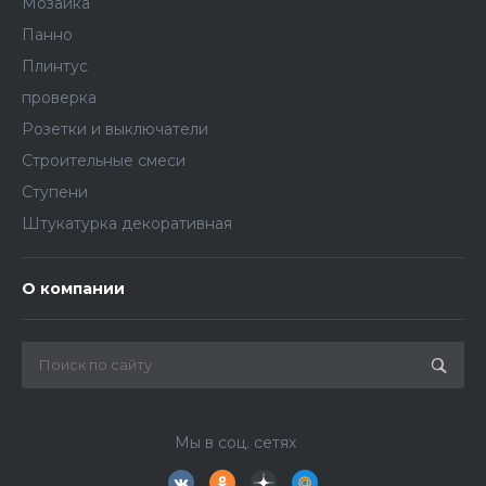
Мозаика
Панно
Плинтус
проверка
Розетки и выключатели
Строительные смеси
Ступени
Штукатурка декоративная
О компании
Мы в соц. сетях