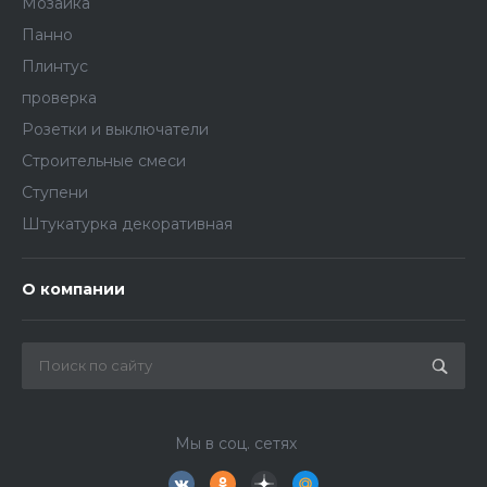
Мозаика
Панно
Плинтус
проверка
Розетки и выключатели
Строительные смеси
Ступени
Штукатурка декоративная
О компании
Мы в соц. сетях