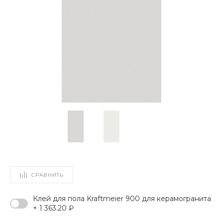
СРАВНИТЬ
Клей для пола Kraftmeier 900 для керамогранита
+ 1 363.20 ₽