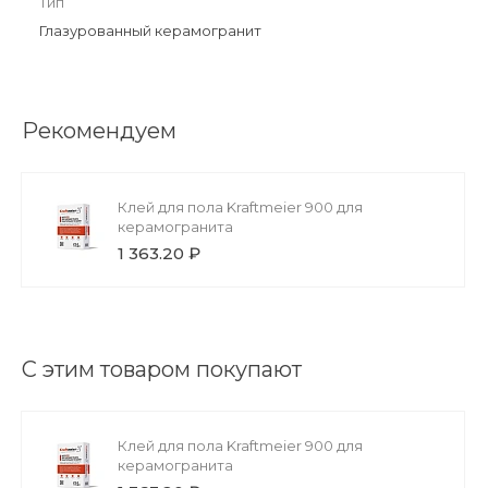
Тип
Глазурованный керамогранит
Рекомендуем
Клей для пола Kraftmeier 900 для
керамогранита
1 363.20 ₽
С этим товаром покупают
Клей для пола Kraftmeier 900 для
керамогранита