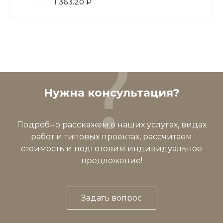
1 363.20 ₽
Нужна консультация?
Подробно расскажем о наших услугах, видах
работ и типовых проектах, рассчитаем
стоимость и подготовим индивидуальное
предложение!
Задать вопрос