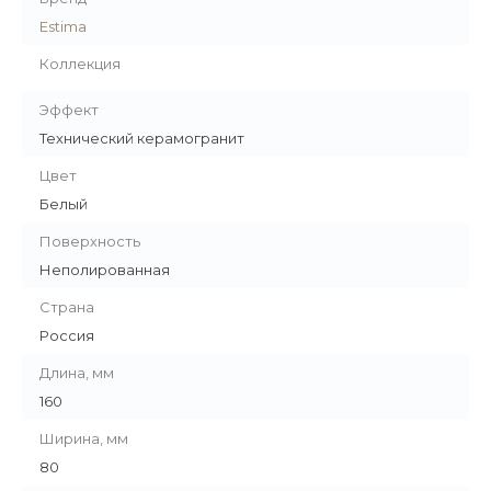
Estima
Коллекция
Эффект
Технический керамогранит
Цвет
Белый
Поверхность
Неполированная
Страна
Россия
Длина, мм
160
Ширина, мм
80