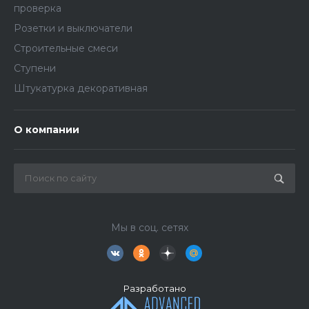
проверка
Розетки и выключатели
Строительные смеси
Ступени
Штукатурка декоративная
О компании
Мы в соц. сетях
Разработано