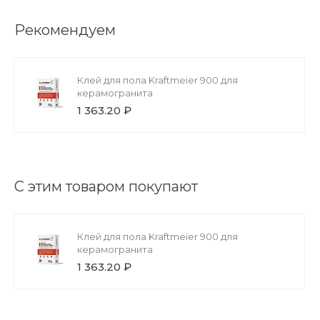
Рекомендуем
Клей для пола Kraftmeier 900 для
керамогранита
1 363.20 ₽
С этим товаром покупают
Клей для пола Kraftmeier 900 для
керамогранита
1 363.20 ₽