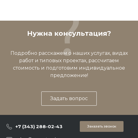
Нужна консультация?
Подробно расскажем о наших услугах, видах
работ и типовых проектах, рассчитаем
стоимость и подготовим индивидуальное
предложение!
Задать вопрос
+7 (343) 288-02-43
Заказать звонок