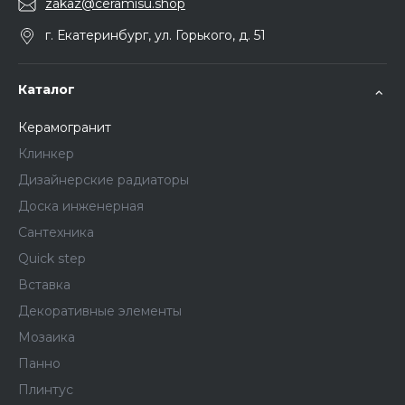
zakaz@ceramisu.shop
г. Екатеринбург, ул. Горького, д. 51
Каталог
Керамогранит
Клинкер
Дизайнерские радиаторы
Доска инженерная
Сантехника
Quick step
Вставка
Декоративные элементы
Мозаика
Панно
Плинтус