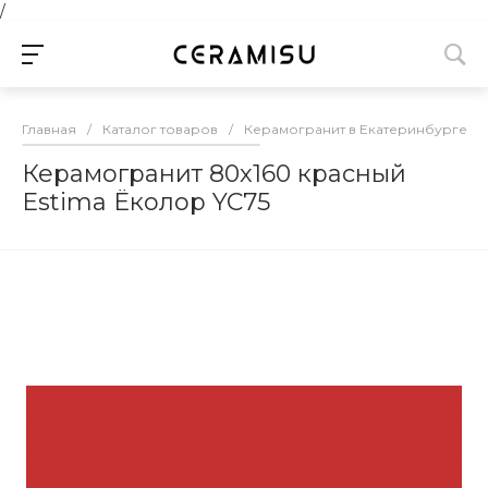
/
Главная
/
Каталог товаров
/
Керамогранит в Екатеринбурге
/
Керамогранит 80х160 красный
Estima Ёколор YC75