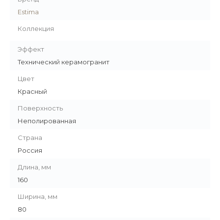
Estima
Коллекция
Эффект
Технический керамогранит
Цвет
Красный
Поверхность
Неполированная
Страна
Россия
Длина, мм
160
Ширина, мм
80