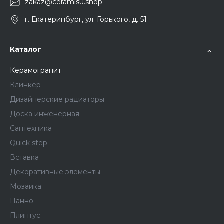
zakaz@ceramisu.shop
г. Екатеринбург, ул. Горького, д. 51
Каталог
Керамогранит
Клинкер
Дизайнерские радиаторы
Доска инженерная
Сантехника
Quick step
Вставка
Декоративные элементы
Мозаика
Панно
Плинтус