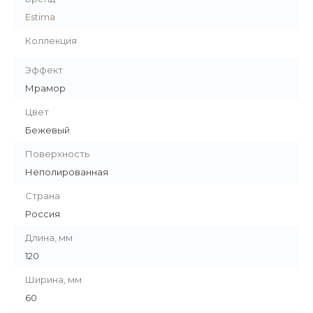
Estima
Коллекция
Эффект
Мрамор
Цвет
Бежевый
Поверхность
Неполированная
Страна
Россия
Длина, мм
120
Ширина, мм
60