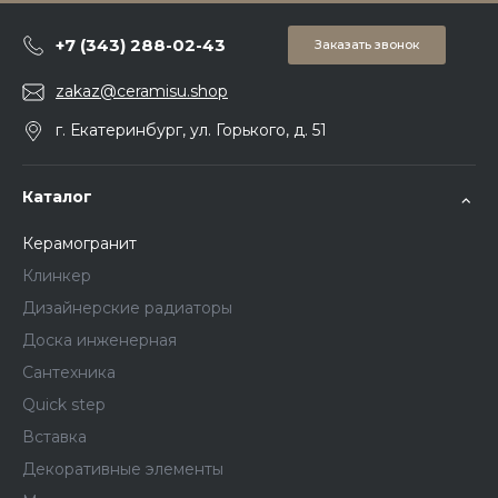
+7 (343) 288-02-43
Заказать звонок
zakaz@ceramisu.shop
г. Екатеринбург, ул. Горького, д. 51
Каталог
Керамогранит
Клинкер
Дизайнерские радиаторы
Доска инженерная
Сантехника
Quick step
Вставка
Декоративные элементы