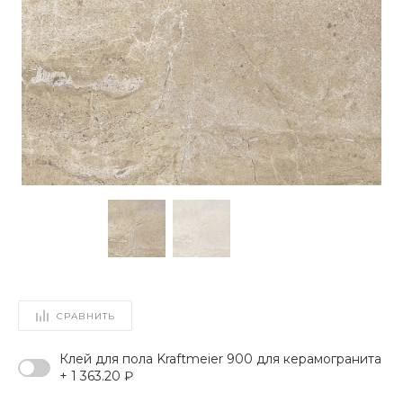
СРАВНИТЬ
Клей для пола Kraftmeier 900 для керамогранита
+ 1 363.20 ₽