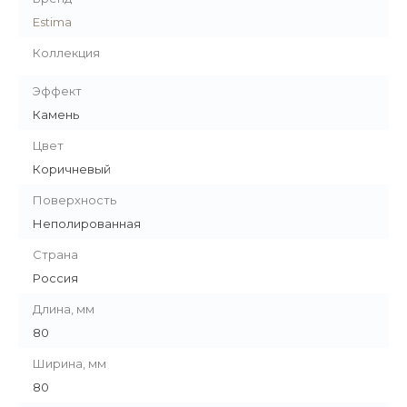
Estima
Коллекция
Эффект
Камень
Цвет
Коричневый
Поверхность
Неполированная
Страна
Россия
Длина, мм
80
Ширина, мм
80