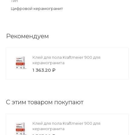
Тип
Цифровой керамогранит
Рекомендуем
Клей для пола Kraftmeier 900 для
керамогранита
1 363.20 ₽
С этим товаром покупают
Клей для пола Kraftmeier 900 для
керамогранита