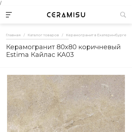
/
Главная
/
Каталог товаров
/
Керамогранит в Екатеринбурге
/
Керамогранит 80х80 коричневый
Estima Кайлас KA03