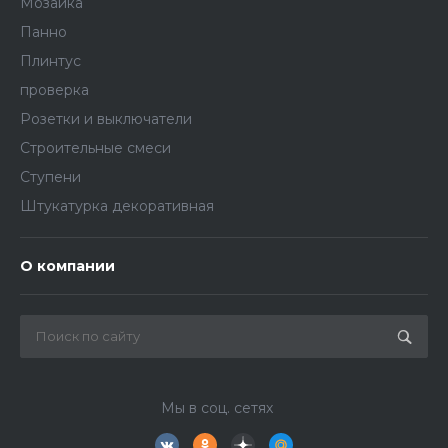
Мозаика
Панно
Плинтус
проверка
Розетки и выключатели
Строительные смеси
Ступени
Штукатурка декоративная
О компании
Мы в соц. сетях