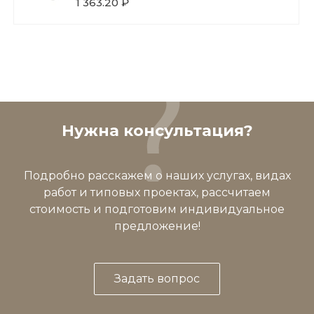
1 363.20 ₽
Нужна консультация?
Подробно расскажем о наших услугах, видах
работ и типовых проектах, рассчитаем
стоимость и подготовим индивидуальное
предложение!
Задать вопрос