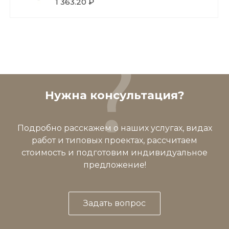
1 363.20 ₽
Нужна консультация?
Подробно расскажем о наших услугах, видах
работ и типовых проектах, рассчитаем
стоимость и подготовим индивидуальное
предложение!
Задать вопрос