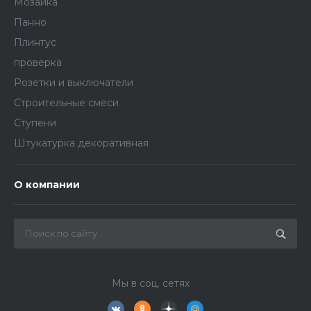
Мозаика
Панно
Плинтус
проверка
Розетки и выключатели
Строительные смеси
Ступени
Штукатурка декоративная
О компании
Мы в соц. сетях