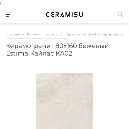
/
Главная
/
Каталог товаров
/
Керамогранит в Екатеринбурге
/
Керамогранит 80х160 бежевый
Estima Кайлас KA02