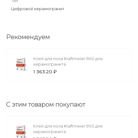
Тип
Цифровой керамогранит
Рекомендуем
Клей для пола Kraftmeier 900 для
керамогранита
1 363.20 ₽
С этим товаром покупают
Клей для пола Kraftmeier 900 для
керамогранита