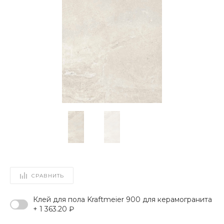
СРАВНИТЬ
Клей для пола Kraftmeier 900 для керамогранита
+ 1 363.20 ₽