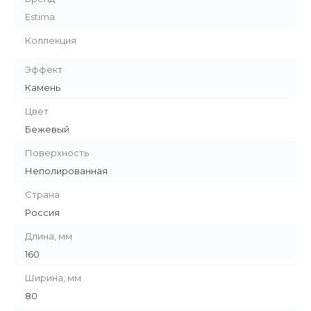
Estima
Коллекция
Эффект
Камень
Цвет
Бежевый
Поверхность
Неполированная
Страна
Россия
Длина, мм
160
Ширина, мм
80