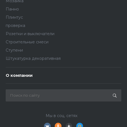
Мозаика
Панно
Плинтус
проверка
Розетки и выключатели
Строительные смеси
Ступени
Штукатурка декоративная
О компании
Мы в соц. сетях