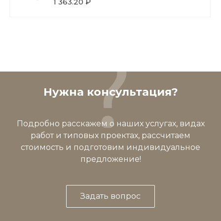
1 363.20 ₽
Нужна консультация?
Подробно расскажем о наших услугах, видах
работ и типовых проектах, рассчитаем
стоимость и подготовим индивидуальное
предложение!
Задать вопрос