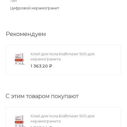
Тип
Цифровой керамогранит
Рекомендуем
Клей для пола Kraftmeier 900 для
керамогранита
1 363.20 ₽
С этим товаром покупают
Клей для пола Kraftmeier 900 для
керамогранита