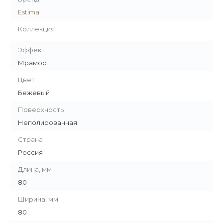
Estima
Коллекция
Эффект
Мрамор
Цвет
Бежевый
Поверхность
Неполированная
Страна
Россия
Длина, мм
80
Ширина, мм
80