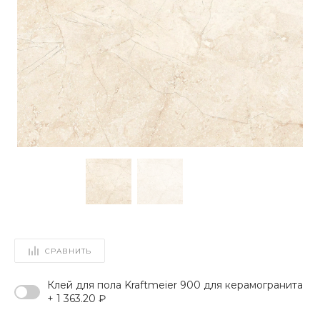
СРАВНИТЬ
Клей для пола Kraftmeier 900 для керамогранита
+ 1 363.20 ₽