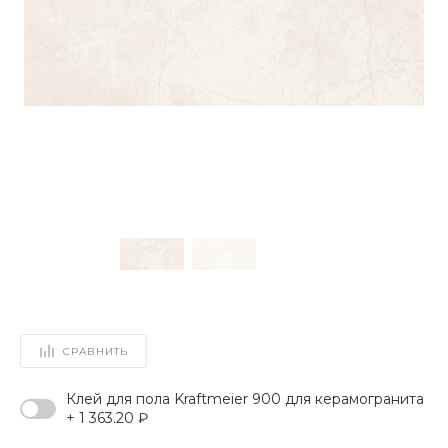
СРАВНИТЬ
Клей для пола Kraftmeier 900 для керамогранита
+ 1 363.20 ₽