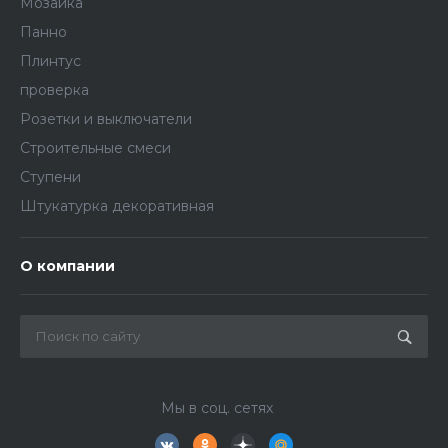
Мозаика
Панно
Плинтус
проверка
Розетки и выключатели
Строительные смеси
Ступени
Штукатурка декоративная
О компании
Мы в соц. сетях