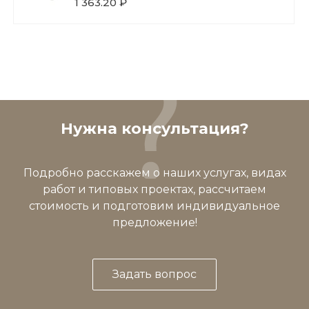
1 363.20 ₽
Нужна консультация?
Подробно расскажем о наших услугах, видах
работ и типовых проектах, рассчитаем
стоимость и подготовим индивидуальное
предложение!
Задать вопрос