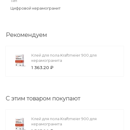
Тип
Цифровой керамогранит
Рекомендуем
Клей для пола Kraftmeier 900 для
керамогранита
1 363.20 ₽
С этим товаром покупают
Клей для пола Kraftmeier 900 для
керамогранита