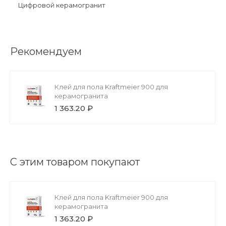
Цифровой керамогранит
Рекомендуем
Клей для пола Kraftmeier 900 для
керамогранита
1 363.20 ₽
С этим товаром покупают
Клей для пола Kraftmeier 900 для
керамогранита
1 363.20 ₽