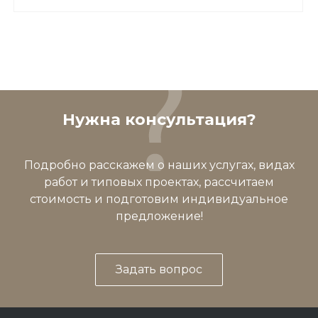
Нужна консультация?
Подробно расскажем о наших услугах, видах
работ и типовых проектах, рассчитаем
стоимость и подготовим индивидуальное
предложение!
Задать вопрос