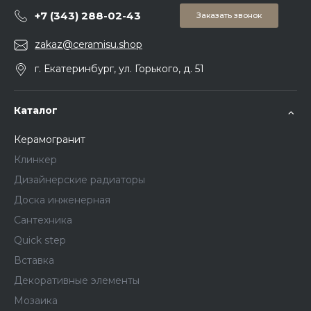
+7 (343) 288-02-43
Заказать звонок
zakaz@ceramisu.shop
г. Екатеринбург, ул. Горького, д. 51
Каталог
Керамогранит
Клинкер
Дизайнерские радиаторы
Доска инженерная
Сантехника
Quick step
Вставка
Декоративные элементы
Мозаика