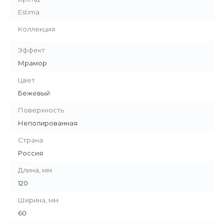
Estima
Коллекция
Эффект
Мрамор
Цвет
Бежевый
Поверхность
Неполированная
Страна
Россия
Длина, мм
120
Ширина, мм
60