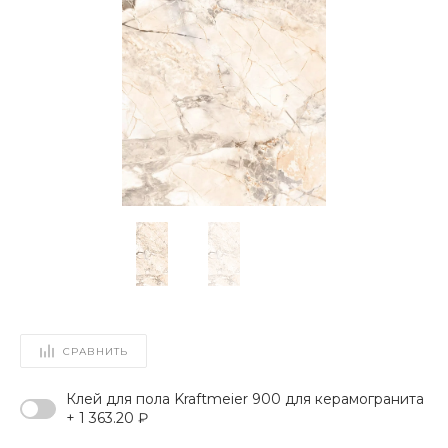
СРАВНИТЬ
Клей для пола Kraftmeier 900 для керамогранита
+ 1 363.20 ₽