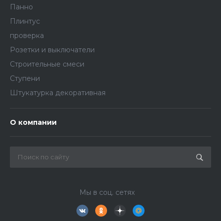
Панно
Плинтус
проверка
Розетки и выключатели
Строительные смеси
Ступени
Штукатурка декоративная
О компании
Мы в соц. сетях