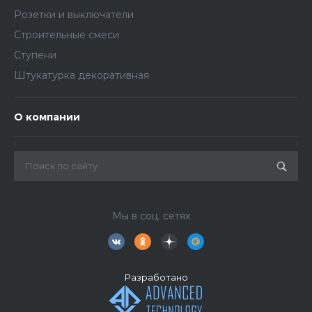
Розетки и выключатели
Строительные смеси
Ступени
Штукатурка декоративная
О компании
Мы в соц. сетях
Разработано