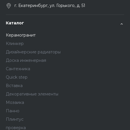
г. Екатеринбург, ул. Горького, д. 51
Каталог
Керамогранит
Клинкер
Дизайнерские радиаторы
Доска инженерная
Сантехника
Quick step
Вставка
Декоративные элементы
Мозаика
Панно
Плинтус
проверка