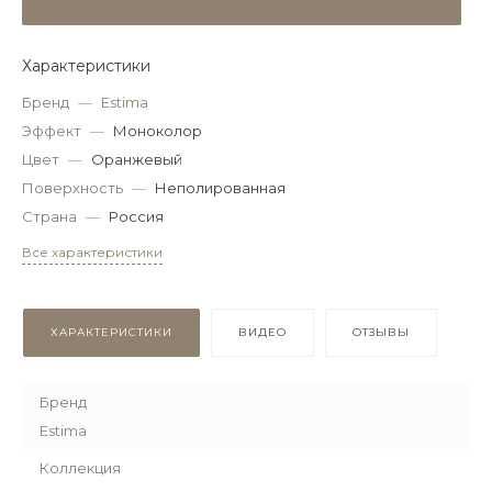
Характеристики
Бренд
—
Estima
Эффект
—
Моноколор
Цвет
—
Оранжевый
Поверхность
—
Неполированная
Страна
—
Россия
Все характеристики
ХАРАКТЕРИСТИКИ
ВИДЕО
ОТЗЫВЫ
Бренд
Estima
Коллекция