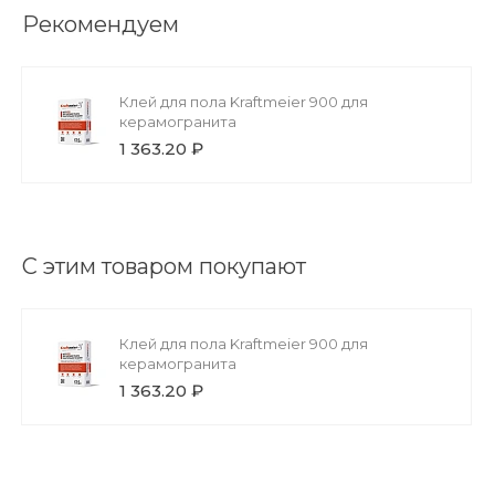
Рекомендуем
Клей для пола Kraftmeier 900 для
керамогранита
1 363.20 ₽
С этим товаром покупают
Клей для пола Kraftmeier 900 для
керамогранита
1 363.20 ₽