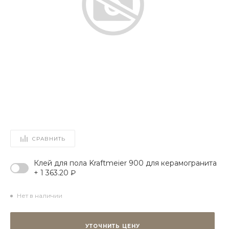
СРАВНИТЬ
Клей для пола Kraftmeier 900 для керамогранита
+ 1 363.20 ₽
Нет в наличии
УТОЧНИТЬ ЦЕНУ