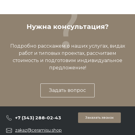
Нужна консультация?
Подробно расскажем о наших услугах, видах
работ и типовых проектах, рассчитаем
стоимость и подготовим индивидуальное
предложение!
Задать вопрос
+7 (343) 288-02-43
Заказать звонок
zakaz@ceramisu.shop