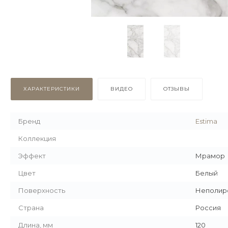
ХАРАКТЕРИСТИКИ
ВИДЕО
ОТЗЫВЫ
Бренд
Estima
Коллекция
Эффект
Мрамор
Цвет
Белый
Поверхность
Неполир
Страна
Россия
Длина, мм
120