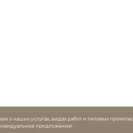
м о наших услугах, видах работ и типовых проектах
дивидуальное предложение!