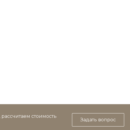
, рассчитаем стоимость
Задать вопрос