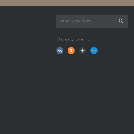
Мы в соц. сетях