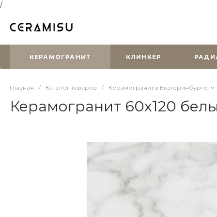
/
КЕРАМОГРАНИТ
КЛИНКЕР
РАДИ
Главная
/
Каталог товаров
/
Керамогранит в Екатеринбурге
Керамогранит 60х120 белы