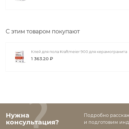
С этим товаром покупают
Клей для пола Kraftmeier 900 для керамогранита
1 363.20 ₽
Нужна
Подробно расскаже
консультация?
и подготовим ин