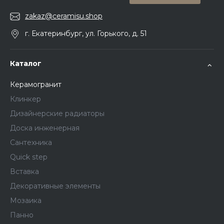
zakaz@ceramisu.shop
г. Екатеринбург, ул. Горького, д. 51
Каталог
Керамогранит
Клинкер
Дизайнерские радиаторы
Доска инженерная
Сантехника
Quick step
Вставка
Декоративные элементы
Мозаика
Панно