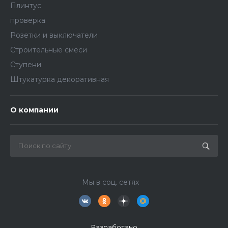
Плинтус
проверка
Розетки и выключатели
Строительные смеси
Ступени
Штукатурка декоративная
О компании
Мы в соц. сетях
Разработано