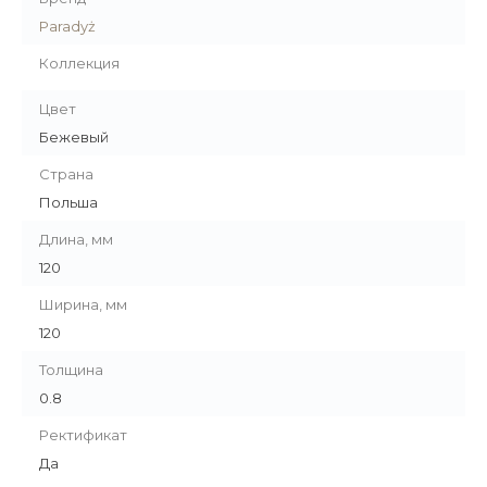
Paradyż
Коллекция
Цвет
Бежевый
Страна
Польша
Длина, мм
120
Ширина, мм
120
Толщина
0.8
Ректификат
Да