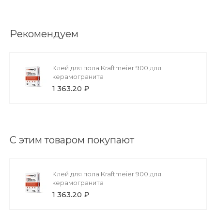
Рекомендуем
Клей для пола Kraftmeier 900 для
керамогранита
1 363.20 ₽
С этим товаром покупают
Клей для пола Kraftmeier 900 для
керамогранита
1 363.20 ₽