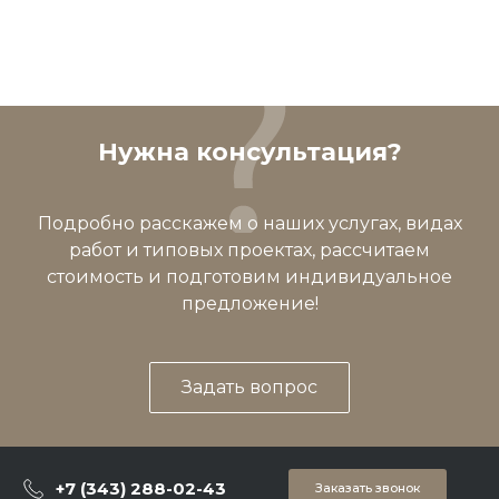
Нужна консультация?
Подробно расскажем о наших услугах, видах
работ и типовых проектах, рассчитаем
стоимость и подготовим индивидуальное
предложение!
Задать вопрос
+7 (343) 288-02-43
Заказать звонок