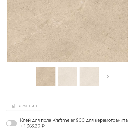
СРАВНИТЬ
Клей для пола Kraftmeier 900 для керамогранита
+ 1 363.20 ₽