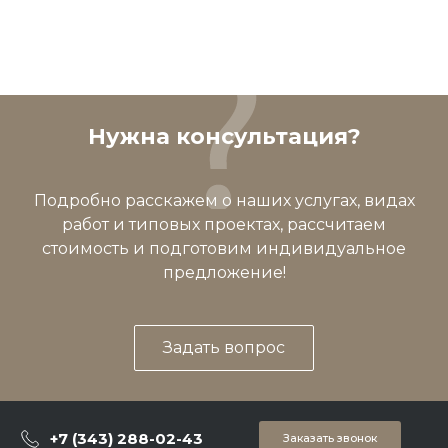
Нужна консультация?
Подробно расскажем о наших услугах, видах
работ и типовых проектах, рассчитаем
стоимость и подготовим индивидуальное
предложение!
Задать вопрос
+7 (343) 288-02-43
Заказать звонок