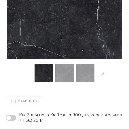
СРАВНИТЬ
Клей для пола Kraftmeier 900 для керамогранита
+ 1 363.20 ₽