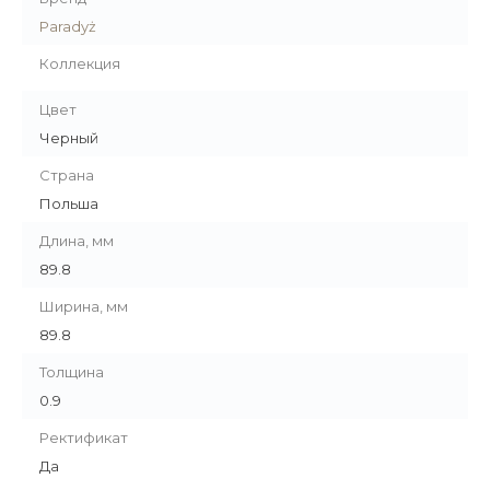
Paradyż
Коллекция
Цвет
Черный
Страна
Польша
Длина, мм
89.8
Ширина, мм
89.8
Толщина
0.9
Ректификат
Да