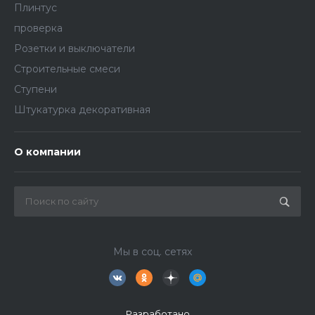
Плинтус
проверка
Розетки и выключатели
Строительные смеси
Ступени
Штукатурка декоративная
О компании
Мы в соц. сетях
Разработано