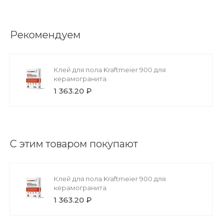
Рекомендуем
Клей для пола Kraftmeier 900 для
керамогранита
1 363.20 ₽
С этим товаром покупают
Клей для пола Kraftmeier 900 для
керамогранита
1 363.20 ₽