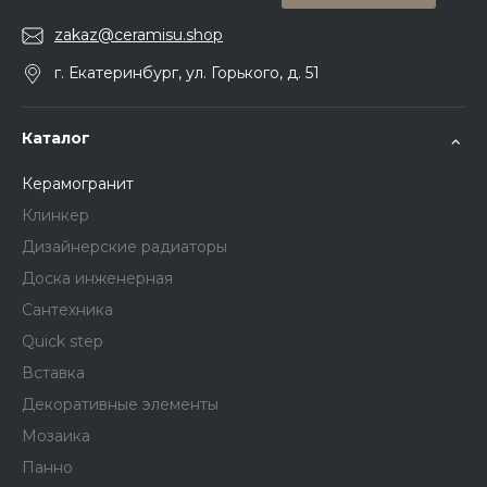
zakaz@ceramisu.shop
г. Екатеринбург, ул. Горького, д. 51
Каталог
Керамогранит
Клинкер
Дизайнерские радиаторы
Доска инженерная
Сантехника
Quick step
Вставка
Декоративные элементы
Мозаика
Панно