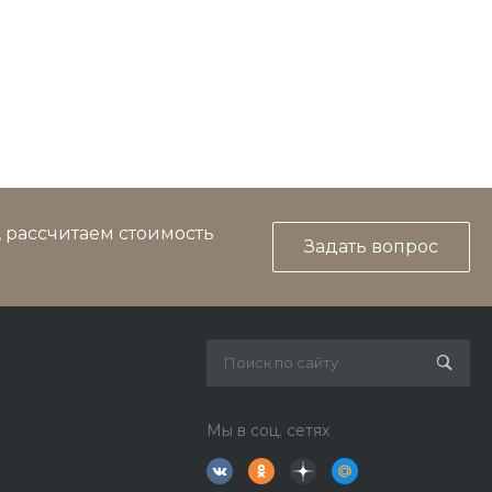
, рассчитаем стоимость
Задать вопрос
Мы в соц. сетях