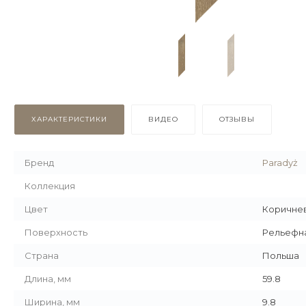
ХАРАКТЕРИСТИКИ
ВИДЕО
ОТЗЫВЫ
Бренд
Paradyż
Коллекция
Цвет
Коричне
Поверхность
Рельефн
Страна
Польша
Длина, мм
59.8
Ширина, мм
9.8