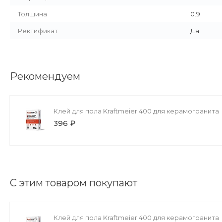
Толщина
0.9
Ректификат
Да
Рекомендуем
Клей для пола Kraftmeier 400 для керамогранита
396 ₽
С этим товаром покупают
Клей для пола Kraftmeier 400 для керамогранита