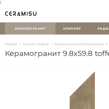
/
КЕРАМОГРАНИТ
КЛИНКЕР
РАДИ
Главная
/
Каталог товаров
/
Керамогранит в Екатеринбурге
Керамогранит 9.8х59.8 tof