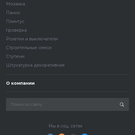
Мозаика
Панно
Плинтус
проверка
Розетки и выключатели
Строительные смеси
Ступени
Штукатурка декоративная
О компании
Мы в соц. сетях