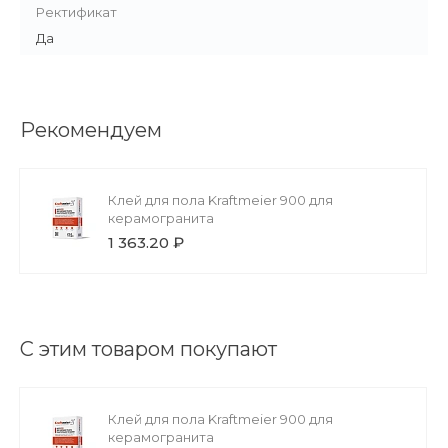
Ректификат
Да
Рекомендуем
Клей для пола Kraftmeier 900 для
керамогранита
1 363.20 ₽
С этим товаром покупают
Клей для пола Kraftmeier 900 для
керамогранита