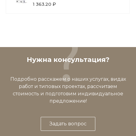
1 363.20 ₽
Нужна консультация?
Подробно расскажем о наших услугах, видах
работ и типовых проектах, рассчитаем
стоимость и подготовим индивидуальное
предложение!
Задать вопрос