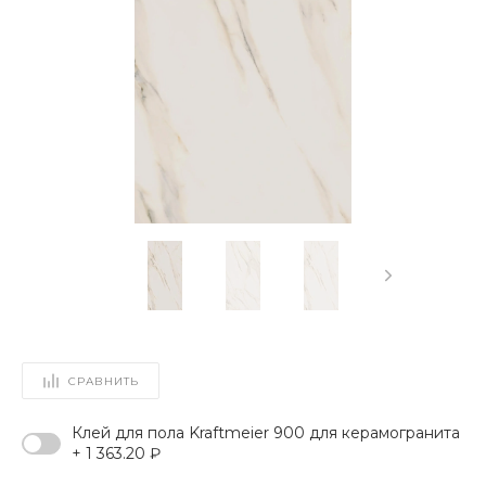
СРАВНИТЬ
Клей для пола Kraftmeier 900 для керамогранита
+ 1 363.20 ₽