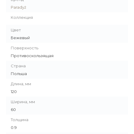
Paradyż
Коллекция
Цвет
Бежевый
Поверхность
Противоскользящая
Страна
Польша
Длина, мм
120
Ширина, мм
60
Толщина
0.9