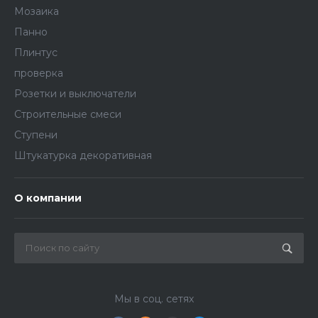
Мозаика
Панно
Плинтус
проверка
Розетки и выключатели
Строительные смеси
Ступени
Штукатурка декоративная
О компании
Мы в соц. сетях