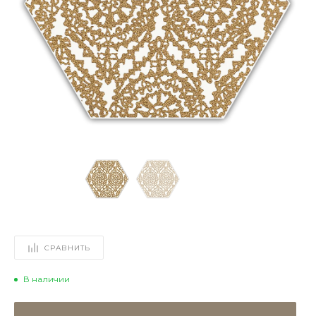
СРАВНИТЬ
В наличии