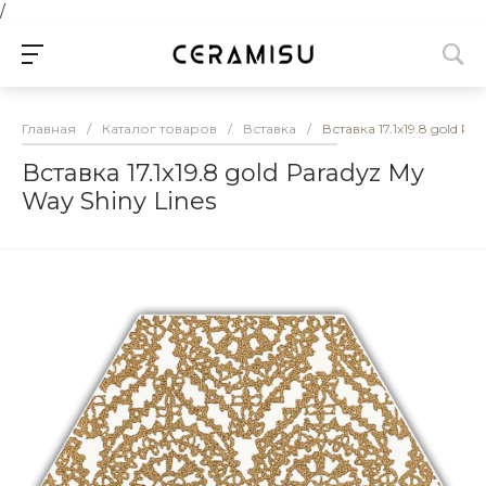
/
Главная
/
Каталог товаров
/
Вставка
/
Вставка 17.1х19.8 gold Pa
Вставка 17.1х19.8 gold Paradyz My
Way Shiny Lines