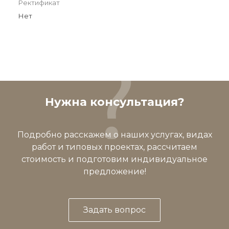
Ректификат
Нет
Нужна консультация?
Подробно расскажем о наших услугах, видах
работ и типовых проектах, рассчитаем
стоимость и подготовим индивидуальное
предложение!
Задать вопрос