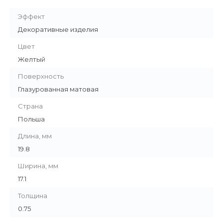
Эффект
Декоративные изделия
Цвет
Желтый
Поверхность
Глазурованная матовая
Страна
Польша
Длина, мм
19.8
Ширина, мм
17.1
Толщина
0.75