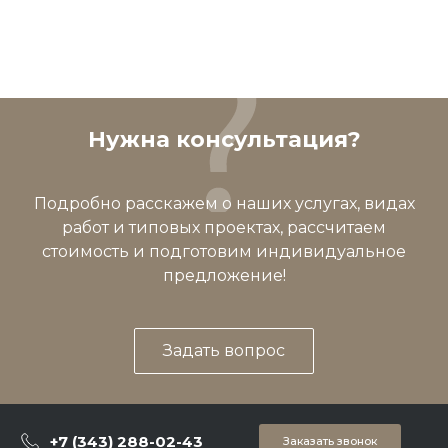
Нужна консультация?
Подробно расскажем о наших услугах, видах
работ и типовых проектах, рассчитаем
стоимость и подготовим индивидуальное
предложение!
Задать вопрос
+7 (343) 288-02-43
Заказать звонок