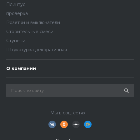
Плинтус
проверка
Розетки и выключатели
Строительные смеси
Ступени
Штукатурка декоративная
О компании
Мы в соц. сетях