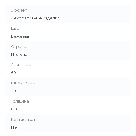
Эффект
Декоративные изделия
Цвет
Бежевый
Страна
Польша
Длина, мм
60
Ширина, мм
30
Толщина
0.9
Ректификат
Нет