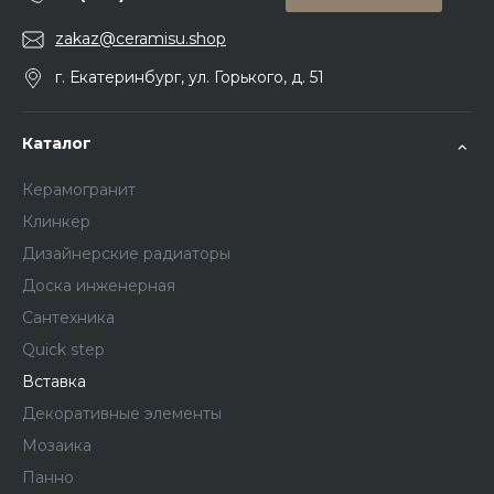
zakaz@ceramisu.shop
г. Екатеринбург, ул. Горького, д. 51
Каталог
Керамогранит
Клинкер
Дизайнерские радиаторы
Доска инженерная
Сантехника
Quick step
Вставка
Декоративные элементы
Мозаика
Панно