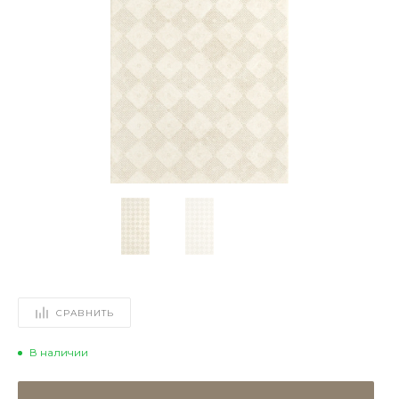
СРАВНИТЬ
В наличии