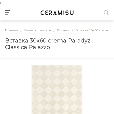
/
Главная
/
Каталог товаров
/
Вставка
/
Вставка 30х60 crema Par
Вставка 30х60 crema Paradyz
Classica Palazzo