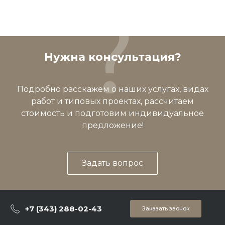
Нужна консультация?
Подробно расскажем о наших услугах, видах
работ и типовых проектах, рассчитаем
стоимость и подготовим индивидуальное
предложение!
Задать вопрос
+7 (343) 288-02-43
Заказать звонок