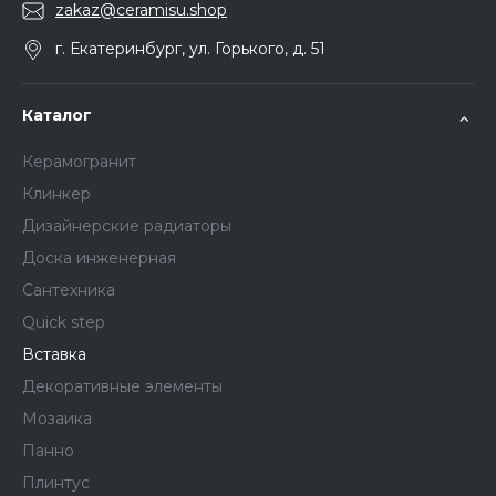
zakaz@ceramisu.shop
г. Екатеринбург, ул. Горького, д. 51
Каталог
Керамогранит
Клинкер
Дизайнерские радиаторы
Доска инженерная
Сантехника
Quick step
Вставка
Декоративные элементы
Мозаика
Панно
Плинтус