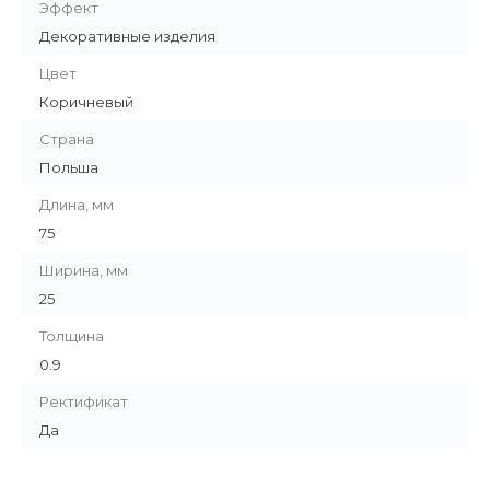
Эффект
Декоративные изделия
Цвет
Коричневый
Страна
Польша
Длина, мм
75
Ширина, мм
25
Толщина
0.9
Ректификат
Да