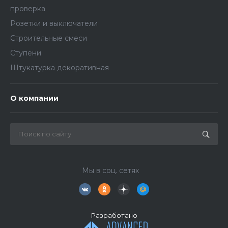
проверка
Розетки и выключатели
Строительные смеси
Ступени
Штукатурка декоративная
О компании
Мы в соц. сетях
Разработано