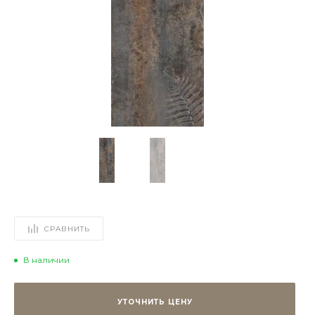
СРАВНИТЬ
В наличии
УТОЧНИТЬ ЦЕНУ