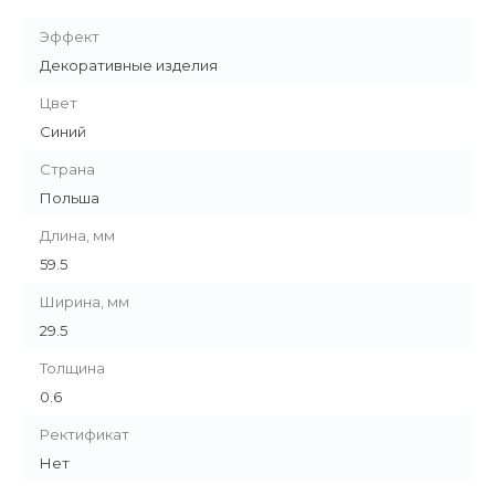
Эффект
Декоративные изделия
Цвет
Синий
Страна
Польша
Длина, мм
59.5
Ширина, мм
29.5
Толщина
0.6
Ректификат
Нет