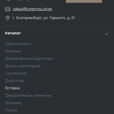
zakaz@ceramisu.shop
г. Екатеринбург, ул. Горького, д. 51
Каталог
Керамогранит
Клинкер
Дизайнерские радиаторы
Доска инженерная
Сантехника
Quick step
Вставка
Декоративные элементы
Мозаика
Панно