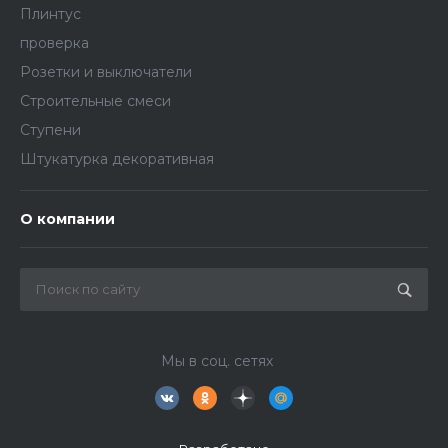
Плинтус
проверка
Розетки и выключатели
Строительные смеси
Ступени
Штукатурка декоративная
О компании
Мы в соц. сетях