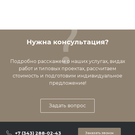
Нужна консультация?
Подробно расскажем о наших услугах, видах
работ и типовых проектах, рассчитаем
стоимость и подготовим индивидуальное
предложение!
Задать вопрос
+7 (343) 288-02-43
Заказать звонок