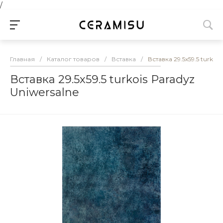
/
Главная
/
Каталог товаров
/
Вставка
/
Вставка 29.5х59.5 turkoi
Вставка 29.5х59.5 turkois Paradyz
Uniwersalne