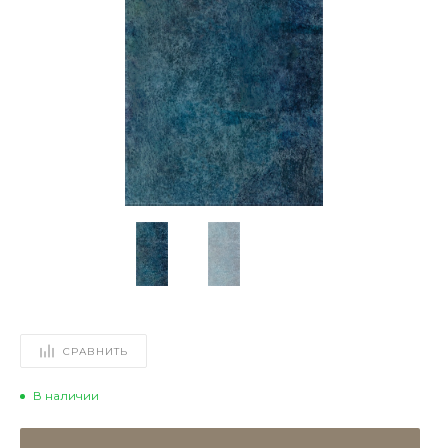
СРАВНИТЬ
В наличии