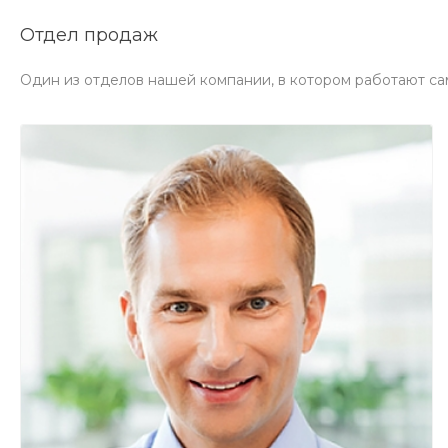
Отдел продаж
Один из отделов нашей компании, в котором работают са