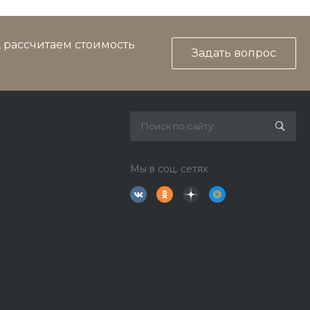
, рассчитаем стоимость
Задать вопрос
Мы в соц. сетях