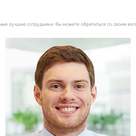
мые лучшие сотрудники. Вы можете обратиться со своим воп