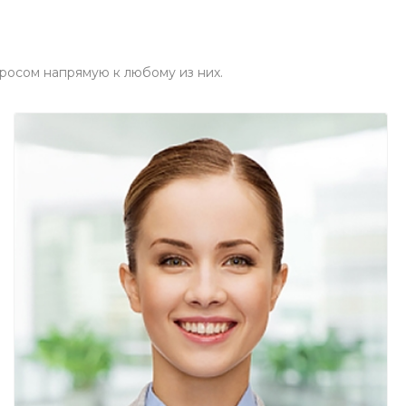
росом напрямую к любому из них.